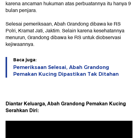
karena ancaman hukuman atas perbuatannya itu hanya 9
bulan penjara.
Selesai pemeriksaan, Abah Grandong dibawa ke RS
Polri, Kramat Jati, Jaktim. Selain karena kesehatannya
menurun, Grandong dibawa ke RS untuk diobservasi
kejiwaannya.
Baca juga:
Pemeriksaan Selesai, Abah Grandong
Pemakan Kucing Dipastikan Tak Ditahan
Diantar Keluarga, Abah Grandong Pemakan Kucing
Serahkan Diri: