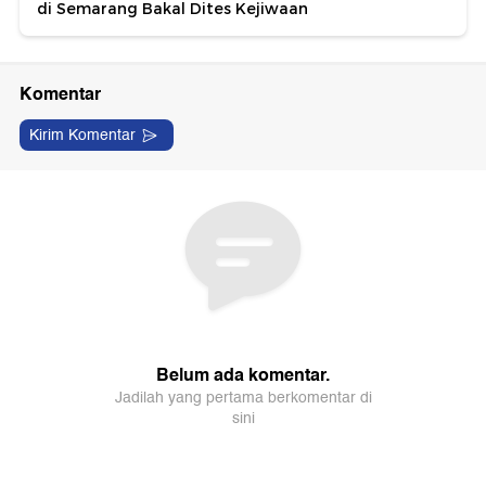
di Semarang Bakal Dites Kejiwaan