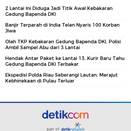
2 Lantai Ini Diduga Jadi Titik Awal Kebakaran
Gedung Bapenda DKI
Banjir Terparah di India Telan Nyaris 100 Korban
Jiwa
Olah TKP Kebakaran Gedung Bapenda DKI, Polisi
Ambil Sampel Abu dari 3 Lantai
Hendak Antar Paket ke Lantai 13, Kurir Baru Tahu
Gedung Bapenda DKI Terbakar
Ekspedisi Polda Riau Seberangi Lautan, Merajut
Kebhinekaan di Pulau Terluar
part of