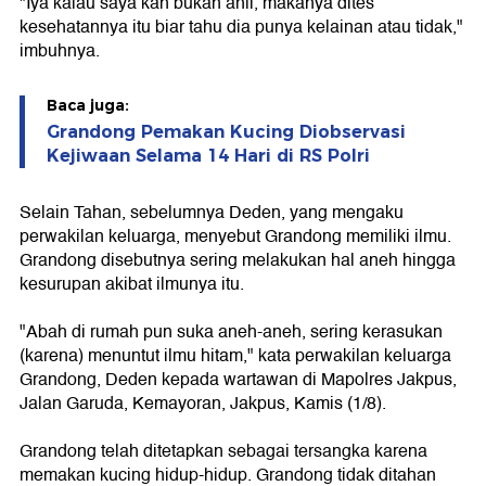
"Iya kalau saya kan bukan ahli, makanya dites
kesehatannya itu biar tahu dia punya kelainan atau tidak,"
imbuhnya.
Baca juga:
Grandong Pemakan Kucing Diobservasi
Kejiwaan Selama 14 Hari di RS Polri
Selain Tahan, sebelumnya Deden, yang mengaku
perwakilan keluarga, menyebut Grandong memiliki ilmu.
Grandong disebutnya sering melakukan hal aneh hingga
kesurupan akibat ilmunya itu.
"Abah di rumah pun suka aneh-aneh, sering kerasukan
(karena) menuntut ilmu hitam," kata perwakilan keluarga
Grandong, Deden kepada wartawan di Mapolres Jakpus,
Jalan Garuda, Kemayoran, Jakpus, Kamis (1/8).
Grandong telah ditetapkan sebagai tersangka karena
memakan kucing hidup-hidup. Grandong tidak ditahan