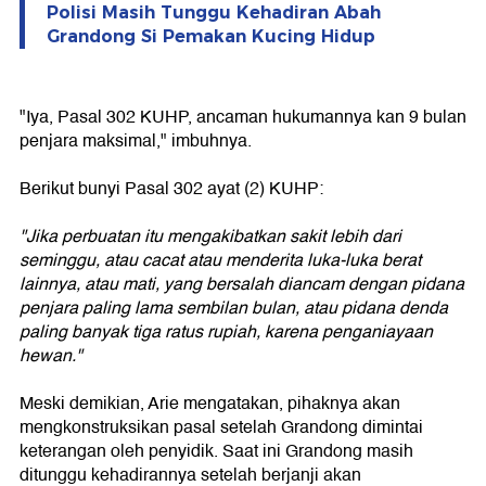
Polisi Masih Tunggu Kehadiran Abah
Grandong Si Pemakan Kucing Hidup
"Iya, Pasal 302 KUHP, ancaman hukumannya kan 9 bulan
penjara maksimal," imbuhnya.
Berikut bunyi Pasal 302 ayat (2) KUHP:
"Jika perbuatan itu mengakibatkan sakit lebih dari
seminggu, atau cacat atau menderita luka-luka berat
lainnya, atau mati, yang bersalah diancam dengan pidana
penjara paling lama sembilan bulan, atau pidana denda
paling banyak tiga ratus rupiah, karena penganiayaan
hewan."
Meski demikian, Arie mengatakan, pihaknya akan
mengkonstruksikan pasal setelah Grandong dimintai
keterangan oleh penyidik. Saat ini Grandong masih
ditunggu kehadirannya setelah berjanji akan