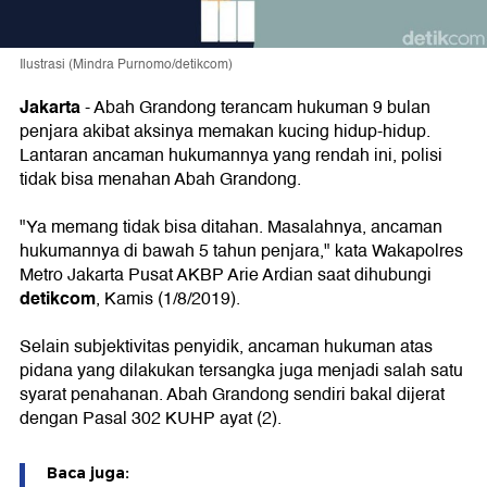
Ilustrasi (Mindra Purnomo/detikcom)
Jakarta
-
Abah Grandong terancam hukuman 9 bulan
penjara akibat aksinya memakan kucing hidup-hidup.
Lantaran ancaman hukumannya yang rendah ini, polisi
tidak bisa menahan Abah Grandong.
"Ya memang tidak bisa ditahan. Masalahnya, ancaman
hukumannya di bawah 5 tahun penjara," kata Wakapolres
Metro Jakarta Pusat AKBP Arie Ardian saat dihubungi
detikcom
, Kamis (1/8/2019).
Selain subjektivitas penyidik, ancaman hukuman atas
pidana yang dilakukan tersangka juga menjadi salah satu
syarat penahanan. Abah Grandong sendiri bakal dijerat
dengan Pasal 302 KUHP ayat (2).
Baca juga: