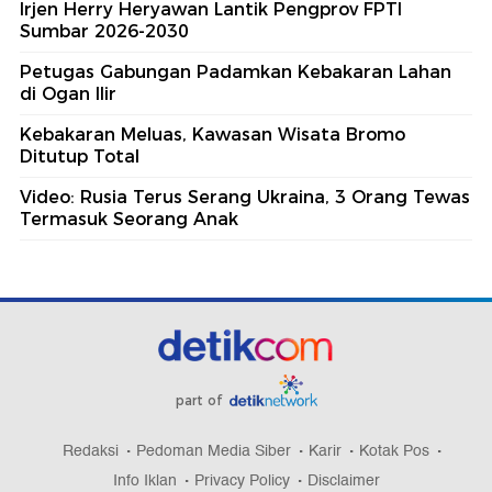
Irjen Herry Heryawan Lantik Pengprov FPTI
Sumbar 2026-2030
Petugas Gabungan Padamkan Kebakaran Lahan
di Ogan Ilir
Kebakaran Meluas, Kawasan Wisata Bromo
Ditutup Total
Video: Rusia Terus Serang Ukraina, 3 Orang Tewas
Termasuk Seorang Anak
part of
Redaksi
Pedoman Media Siber
Karir
Kotak Pos
Info Iklan
Privacy Policy
Disclaimer