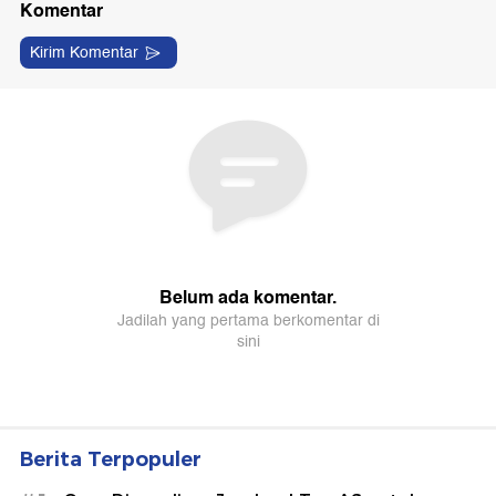
Berita Terpopuler