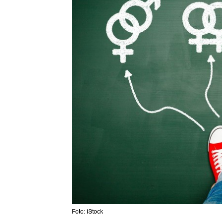
Foto: iStock