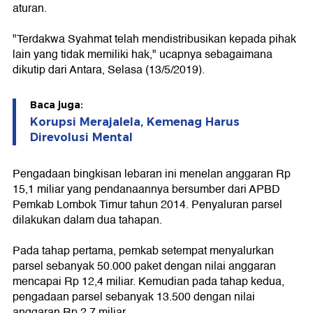
aturan.
"Terdakwa Syahmat telah mendistribusikan kepada pihak
lain yang tidak memiliki hak," ucapnya sebagaimana
dikutip dari Antara, Selasa (13/5/2019).
Baca juga:
Korupsi Merajalela, Kemenag Harus
Direvolusi Mental
Pengadaan bingkisan lebaran ini menelan anggaran Rp
15,1 miliar yang pendanaannya bersumber dari APBD
Pemkab Lombok Timur tahun 2014. Penyaluran parsel
dilakukan dalam dua tahapan.
Pada tahap pertama, pemkab setempat menyalurkan
parsel sebanyak 50.000 paket dengan nilai anggaran
mencapai Rp 12,4 miliar. Kemudian pada tahap kedua,
pengadaan parsel sebanyak 13.500 dengan nilai
anggaran Rp 2,7 miliar.