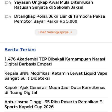
#4
Yayasan Ungkap Awal Mula Ditemukan
Ratusan Senjata di Sekolah Jaksel
#5
Ditangkap Polisi, Jukir Liar di Tambora Paksa
Pemotor Bayar Parkir Rp 5.000
Lihat Selengkapnya
Berita Terkini
1.476 Akademisi TEP Dibekali Kemampuan Narasi
Digital Berbasis Empati
Kepala BNN: Modifikasi Ketamin Lewat Liquid Vape
Sangat Sulit Dideteksi
Kapolri Ajak Generasi Muda Jadi Duta Kamtibmas
di Ruang Digital
Antusiasme Tinggi, 35 Ribu Peserta Ramaikan E-
Sports Kapolri Cup 2026