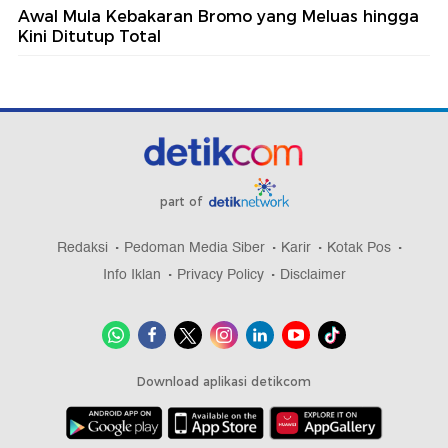
Awal Mula Kebakaran Bromo yang Meluas hingga
Kini Ditutup Total
part of
Redaksi
Pedoman Media Siber
Karir
Kotak Pos
Info Iklan
Privacy Policy
Disclaimer
Download aplikasi detikcom