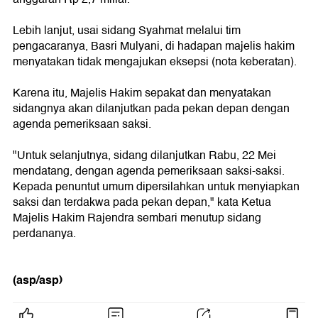
Lebih lanjut, usai sidang Syahmat melalui tim
pengacaranya, Basri Mulyani, di hadapan majelis hakim
menyatakan tidak mengajukan eksepsi (nota keberatan).
Karena itu, Majelis Hakim sepakat dan menyatakan
sidangnya akan dilanjutkan pada pekan depan dengan
agenda pemeriksaan saksi.
"Untuk selanjutnya, sidang dilanjutkan Rabu, 22 Mei
mendatang, dengan agenda pemeriksaan saksi-saksi.
Kepada penuntut umum dipersilahkan untuk menyiapkan
saksi dan terdakwa pada pekan depan," kata Ketua
Majelis Hakim Rajendra sembari menutup sidang
perdananya.
(asp/asp)