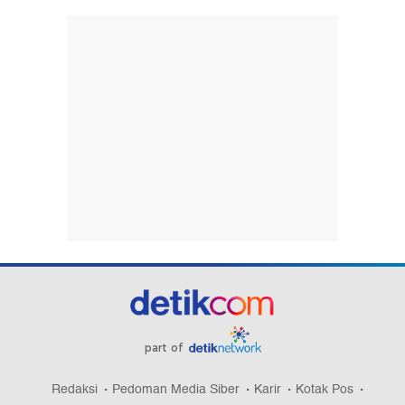
part of
Redaksi
Pedoman Media Siber
Karir
Kotak Pos