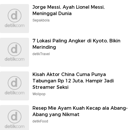
Jorge Messi, Ayah Lionel Messi,
Meninggal Dunia
Sepakbola
7 Lokasi Paling Angker di Kyoto, Bikin
Merinding
detikTravel
Kisah Aktor China Cuma Punya
Tabungan Rp 12 Juta, Hampir Jadi
Streamer Seksi
Wolipop
Resep Mie Ayam Kuah Kecap ala Abang-
Abang yang Nikmat
detikFood