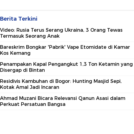
Berita Terkini
Video: Rusia Terus Serang Ukraina, 3 Orang Tewas
Termasuk Seorang Anak
Bareskrim Bongkar 'Pabrik' Vape Etomidate di Kamar
Kos Kemang
Penampakan Kapal Pengangkut 1,3 Ton Ketamin yang
Disergap di Bintan
Residivis Kambuhan di Bogor: Hunting Masjid Sepi,
Kotak Amal Jadi Incaran
Ahmad Muzani Bicara Relevansi Qanun Asasi dalam
Perkuat Persatuan Bangsa