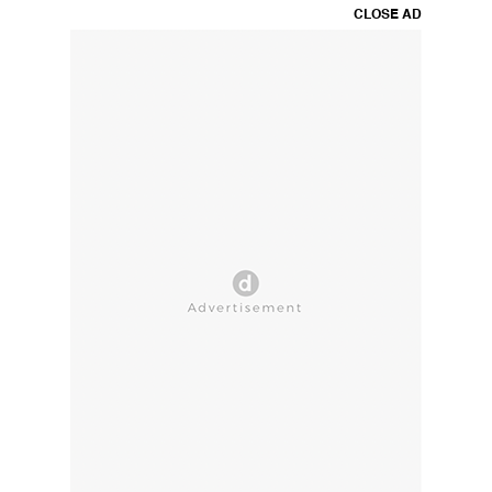
CLOSE AD