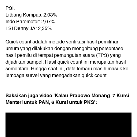
PSI:
Litbang Kompas: 2,03%
Indo Barometer: 2,07%
LSI Denny JA: 2,35%
Quick count adalah metode verifikasi hasil pemilihan
umum yang dilakukan dengan menghitung persentase
hasil pemilu di tempat pemungutan suara (TPS) yang
dijadikan sampel. Hasil quick count ini merupakan hasil
sementara. Hingga saat ini, data terbaru masih masuk ke
lembaga survei yang mengadakan quick count.
Saksikan juga video 'Kalau Prabowo Menang, 7 Kursi
Menteri untuk PAN, 6 Kursi untuk PKS':