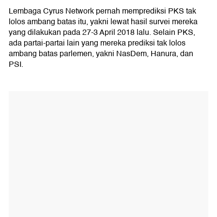
Lembaga Cyrus Network pernah memprediksi PKS tak
lolos ambang batas itu, yakni lewat hasil survei mereka
yang dilakukan pada 27-3 April 2018 lalu. Selain PKS,
ada partai-partai lain yang mereka prediksi tak lolos
ambang batas parlemen, yakni NasDem, Hanura, dan
PSI.