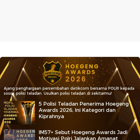
Ajang penghargaan persembahan detikcom bersama POLRI kepada
sosok polisi teladan. Usulkan polisi teladan di sekitarmu!
5 Polisi Teladan Penerima Hoegeng
Awards 2026, Ini Kategori dan
Kiprahnya
IM57+ Sebut Hoegeng Awards Jadi
Motivasi Polri Jalankan Amanat