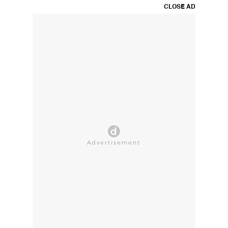
CLOSE AD