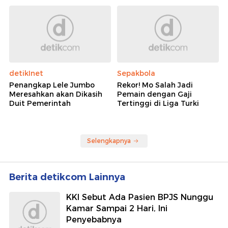
detikInet
Sepakbola
Penangkap Lele Jumbo
Rekor! Mo Salah Jadi
Meresahkan akan Dikasih
Pemain dengan Gaji
Duit Pemerintah
Tertinggi di Liga Turki
Selengkapnya
Berita detikcom Lainnya
KKI Sebut Ada Pasien BPJS Nunggu
Kamar Sampai 2 Hari, Ini
Penyebabnya