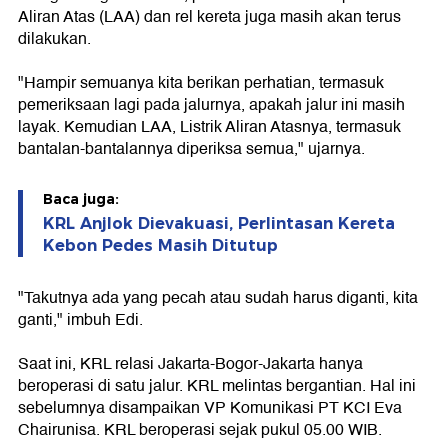
Aliran Atas (LAA) dan rel kereta juga masih akan terus
dilakukan.
"Hampir semuanya kita berikan perhatian, termasuk
pemeriksaan lagi pada jalurnya, apakah jalur ini masih
layak. Kemudian LAA, Listrik Aliran Atasnya, termasuk
bantalan-bantalannya diperiksa semua," ujarnya.
Baca juga:
KRL Anjlok Dievakuasi, Perlintasan Kereta
Kebon Pedes Masih Ditutup
"Takutnya ada yang pecah atau sudah harus diganti, kita
ganti," imbuh Edi.
Saat ini, KRL relasi Jakarta-Bogor-Jakarta hanya
beroperasi di satu jalur. KRL melintas bergantian. Hal ini
sebelumnya disampaikan VP Komunikasi PT KCI Eva
Chairunisa. KRL beroperasi sejak pukul 05.00 WIB.