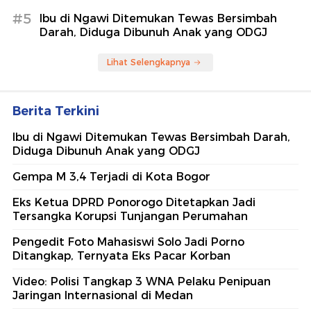
#5
Ibu di Ngawi Ditemukan Tewas Bersimbah
Darah, Diduga Dibunuh Anak yang ODGJ
Lihat Selengkapnya
Berita Terkini
Ibu di Ngawi Ditemukan Tewas Bersimbah Darah,
Diduga Dibunuh Anak yang ODGJ
Gempa M 3,4 Terjadi di Kota Bogor
Eks Ketua DPRD Ponorogo Ditetapkan Jadi
Tersangka Korupsi Tunjangan Perumahan
Pengedit Foto Mahasiswi Solo Jadi Porno
Ditangkap, Ternyata Eks Pacar Korban
Video: Polisi Tangkap 3 WNA Pelaku Penipuan
Jaringan Internasional di Medan