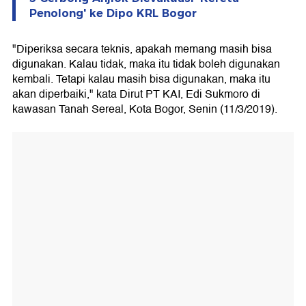
Penolong' ke Dipo KRL Bogor
"Diperiksa secara teknis, apakah memang masih bisa
digunakan. Kalau tidak, maka itu tidak boleh digunakan
kembali. Tetapi kalau masih bisa digunakan, maka itu
akan diperbaiki," kata Dirut PT KAI, Edi Sukmoro di
kawasan Tanah Sereal, Kota Bogor, Senin (11/3/2019).