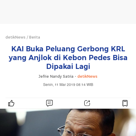
detikNews
Berita
KAI Buka Peluang Gerbong KRL
yang Anjlok di Kebon Pedes Bisa
Dipakai Lagi
Jefrie Nandy Satria -
detikNews
Senin, 11 Mar 2019 08:14 WIB