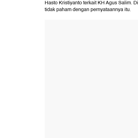
Hasto Kristiyanto terkait KH Agus Salim. 
tidak paham dengan pernyataannya itu.