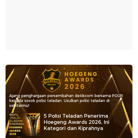
Ajang penghargaan persembahan detikcom bersama POLRI
kepada sosok polisi teladan. Usulkan polisi teladan di
sekitarmu!
5 Polisi Teladan Penerima
Hoegeng Awards 2026, Ini
Kategori dan Kiprahnya