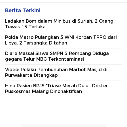
Berita Terkini
Ledakan Bom dalam Minibus di Suriah, 2 Orang
Tewas-13 Terluka
Polda Metro Pulangkan 3 WNI Korban TPPO dari
Libya, 2 Tersangka Ditahan
Diare Massal Siswa SMPN 5 Rembang Diduga
gegara Telur MBG Terkontaminasi
Video: Pelaku Pembunuhan Marbot Masjid di
Purwakarta Ditangkap
Hina Pasien BPJS 'Triase Merah Dulu', Dokter
Puskesmas Malang Dinonaktifkan