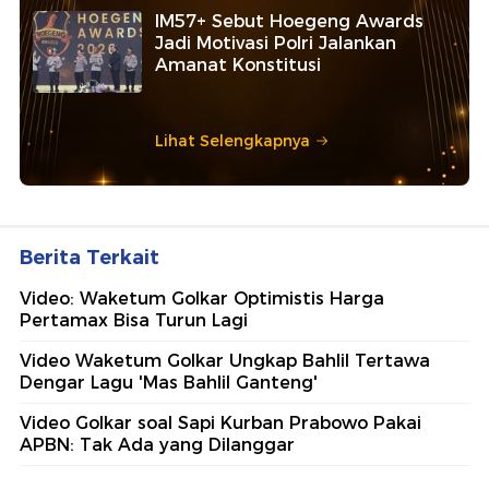
IM57+ Sebut Hoegeng Awards
Jadi Motivasi Polri Jalankan
Amanat Konstitusi
Lihat Selengkapnya
Berita Terkait
Video: Waketum Golkar Optimistis Harga
Pertamax Bisa Turun Lagi
Video Waketum Golkar Ungkap Bahlil Tertawa
Dengar Lagu 'Mas Bahlil Ganteng'
Video Golkar soal Sapi Kurban Prabowo Pakai
APBN: Tak Ada yang Dilanggar