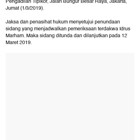
Pengadilan Tipikor, Jalan Bungur Besar Raya, Jakarta,
Jumat (1/3/2019).
Jaksa dan penasihat hukum menyetujui penundaan
sidang yang menjadwalkan pemeriksaan terdakwa Idrus
Marham. Maka sidang ditunda dan dilanjutkan pada 12
Maret 2019.