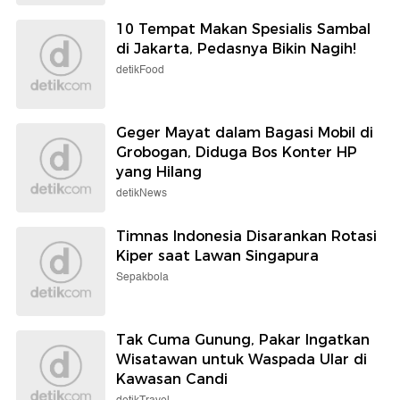
10 Tempat Makan Spesialis Sambal
di Jakarta, Pedasnya Bikin Nagih!
detikFood
Geger Mayat dalam Bagasi Mobil di
Grobogan, Diduga Bos Konter HP
yang Hilang
detikNews
Timnas Indonesia Disarankan Rotasi
Kiper saat Lawan Singapura
Sepakbola
Tak Cuma Gunung, Pakar Ingatkan
Wisatawan untuk Waspada Ular di
Kawasan Candi