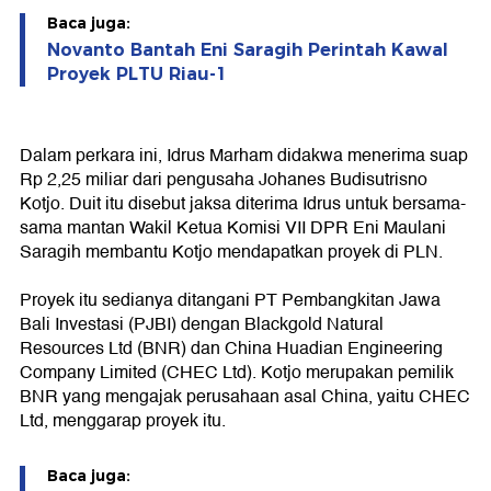
Baca juga:
Novanto Bantah Eni Saragih Perintah Kawal
Proyek PLTU Riau-1
Dalam perkara ini, Idrus Marham didakwa menerima suap
Rp 2,25 miliar dari pengusaha Johanes Budisutrisno
Kotjo. Duit itu disebut jaksa diterima Idrus untuk bersama-
sama mantan Wakil Ketua Komisi VII DPR Eni Maulani
Saragih membantu Kotjo mendapatkan proyek di PLN.
Proyek itu sedianya ditangani PT Pembangkitan Jawa
Bali Investasi (PJBI) dengan Blackgold Natural
Resources Ltd (BNR) dan China Huadian Engineering
Company Limited (CHEC Ltd). Kotjo merupakan pemilik
BNR yang mengajak perusahaan asal China, yaitu CHEC
Ltd, menggarap proyek itu.
Baca juga: