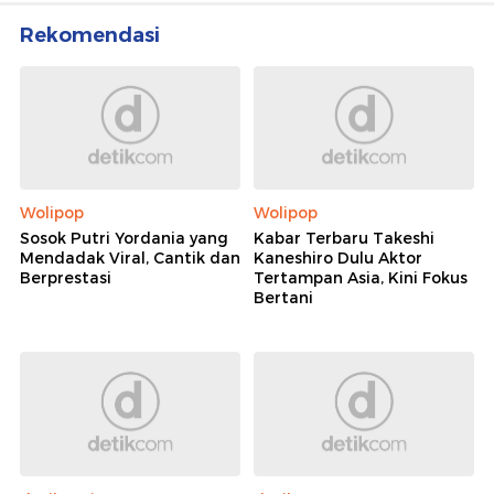
Rekomendasi
Wolipop
Wolipop
Sosok Putri Yordania yang
Kabar Terbaru Takeshi
Mendadak Viral, Cantik dan
Kaneshiro Dulu Aktor
Berprestasi
Tertampan Asia, Kini Fokus
Bertani