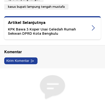
kasus bupati lampung tengah mustafa
Artikel Selanjutnya
KPK Bawa 3 Koper Usai Geledah Rumah
Sekwan DPRD Kota Bengkulu