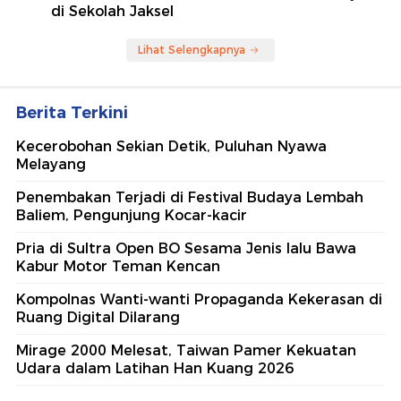
di Sekolah Jaksel
Lihat Selengkapnya
Berita Terkini
Kecerobohan Sekian Detik, Puluhan Nyawa
Melayang
Penembakan Terjadi di Festival Budaya Lembah
Baliem, Pengunjung Kocar-kacir
Pria di Sultra Open BO Sesama Jenis lalu Bawa
Kabur Motor Teman Kencan
Kompolnas Wanti-wanti Propaganda Kekerasan di
Ruang Digital Dilarang
Mirage 2000 Melesat, Taiwan Pamer Kekuatan
Udara dalam Latihan Han Kuang 2026