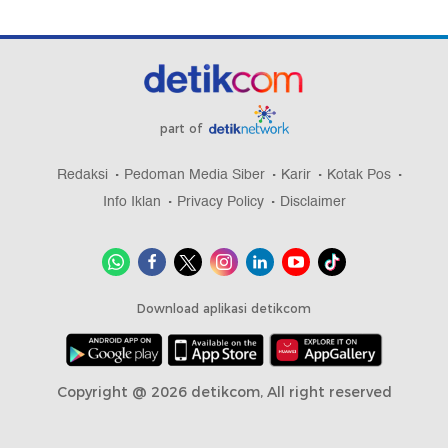
part of
Redaksi
Pedoman Media Siber
Karir
Kotak Pos
Info Iklan
Privacy Policy
Disclaimer
Download aplikasi detikcom
Copyright @ 2026 detikcom, All right reserved