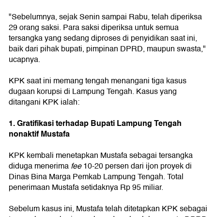
"Sebelumnya, sejak Senin sampai Rabu, telah diperiksa
29 orang saksi. Para saksi diperiksa untuk semua
tersangka yang sedang diproses di penyidikan saat ini,
baik dari pihak bupati, pimpinan DPRD, maupun swasta,"
ucapnya.
KPK saat ini memang tengah menangani tiga kasus
dugaan korupsi di Lampung Tengah. Kasus yang
ditangani KPK ialah:
1. Gratifikasi terhadap Bupati Lampung Tengah
nonaktif Mustafa
KPK kembali menetapkan Mustafa sebagai tersangka
diduga menerima
fee
10-20 persen dari ijon proyek di
Dinas Bina Marga Pemkab Lampung Tengah. Total
penerimaan Mustafa setidaknya Rp 95 miliar.
Sebelum kasus ini, Mustafa telah ditetapkan KPK sebagai