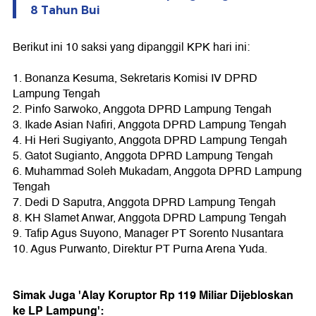
8 Tahun Bui
Berikut ini 10 saksi yang dipanggil KPK hari ini:
1. Bonanza Kesuma, Sekretaris Komisi IV DPRD
Lampung Tengah
2. Pinfo Sarwoko, Anggota DPRD Lampung Tengah
3. Ikade Asian Nafiri, Anggota DPRD Lampung Tengah
4. Hi Heri Sugiyanto, Anggota DPRD Lampung Tengah
5. Gatot Sugianto, Anggota DPRD Lampung Tengah
6. Muhammad Soleh Mukadam, Anggota DPRD Lampung
Tengah
7. Dedi D Saputra, Anggota DPRD Lampung Tengah
8. KH Slamet Anwar, Anggota DPRD Lampung Tengah
9. Tafip Agus Suyono, Manager PT Sorento Nusantara
10. Agus Purwanto, Direktur PT Purna Arena Yuda.
Simak Juga 'Alay Koruptor Rp 119 Miliar Dijebloskan
ke LP Lampung':