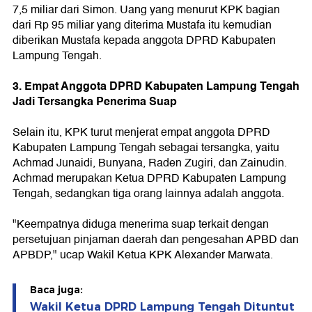
7,5 miliar dari Simon. Uang yang menurut KPK bagian
dari Rp 95 miliar yang diterima Mustafa itu kemudian
diberikan Mustafa kepada anggota DPRD Kabupaten
Lampung Tengah.
3. Empat Anggota DPRD Kabupaten Lampung Tengah
Jadi Tersangka Penerima Suap
Selain itu, KPK turut menjerat empat anggota DPRD
Kabupaten Lampung Tengah sebagai tersangka, yaitu
Achmad Junaidi, Bunyana, Raden Zugiri, dan Zainudin.
Achmad merupakan Ketua DPRD Kabupaten Lampung
Tengah, sedangkan tiga orang lainnya adalah anggota.
"Keempatnya diduga menerima suap terkait dengan
persetujuan pinjaman daerah dan pengesahan APBD dan
APBDP," ucap Wakil Ketua KPK Alexander Marwata.
Baca juga:
Wakil Ketua DPRD Lampung Tengah Dituntut