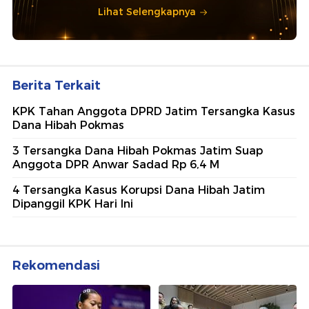
Lihat Selengkapnya
Berita Terkait
KPK Tahan Anggota DPRD Jatim Tersangka Kasus
Dana Hibah Pokmas
3 Tersangka Dana Hibah Pokmas Jatim Suap
Anggota DPR Anwar Sadad Rp 6,4 M
4 Tersangka Kasus Korupsi Dana Hibah Jatim
Dipanggil KPK Hari Ini
Rekomendasi