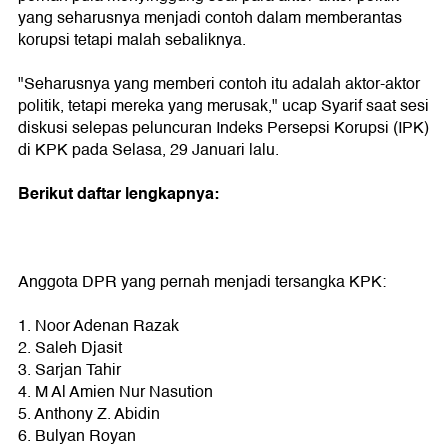
yang seharusnya menjadi contoh dalam memberantas
korupsi tetapi malah sebaliknya.
"Seharusnya yang memberi contoh itu adalah aktor-aktor
politik, tetapi mereka yang merusak," ucap Syarif saat sesi
diskusi selepas peluncuran Indeks Persepsi Korupsi (IPK)
di KPK pada Selasa, 29 Januari lalu.
Berikut daftar lengkapnya:
Anggota DPR yang pernah menjadi tersangka KPK:
1. Noor Adenan Razak
2. Saleh Djasit
3. Sarjan Tahir
4. M Al Amien Nur Nasution
5. Anthony Z. Abidin
6. Bulyan Royan