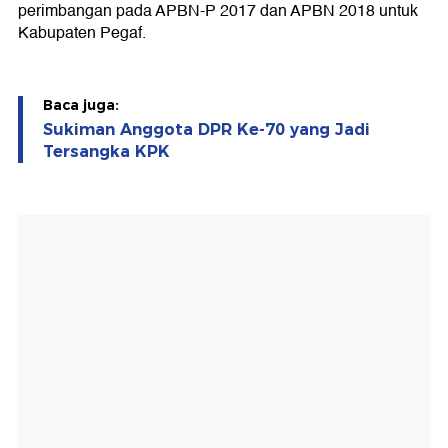
perimbangan pada APBN-P 2017 dan APBN 2018 untuk
Kabupaten Pegaf.
Baca juga:
Sukiman Anggota DPR Ke-70 yang Jadi
Tersangka KPK