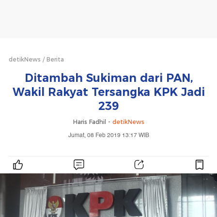
detikNews
Berita
Ditambah Sukiman dari PAN,
Wakil Rakyat Tersangka KPK Jadi
239
Haris Fadhil -
detikNews
Jumat, 08 Feb 2019 13:17 WIB