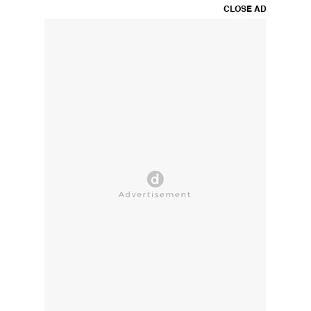
CLOSE AD