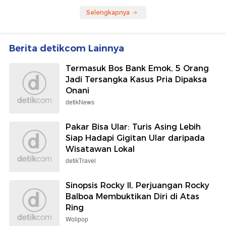
Selengkapnya
Berita detikcom Lainnya
Termasuk Bos Bank Emok, 5 Orang
Jadi Tersangka Kasus Pria Dipaksa
Onani
detikNews
Pakar Bisa Ular: Turis Asing Lebih
Siap Hadapi Gigitan Ular daripada
Wisatawan Lokal
detikTravel
Sinopsis Rocky II, Perjuangan Rocky
Balboa Membuktikan Diri di Atas
Ring
Wolipop