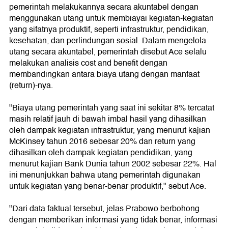
pemerintah melakukannya secara akuntabel dengan
menggunakan utang untuk membiayai kegiatan-kegiatan
yang sifatnya produktif, seperti infrastruktur, pendidikan,
kesehatan, dan perlindungan sosial. Dalam mengelola
utang secara akuntabel, pemerintah disebut Ace selalu
melakukan analisis cost and benefit dengan
membandingkan antara biaya utang dengan manfaat
(return)-nya.
"Biaya utang pemerintah yang saat ini sekitar 8% tercatat
masih relatif jauh di bawah imbal hasil yang dihasilkan
oleh dampak kegiatan infrastruktur, yang menurut kajian
McKinsey tahun 2016 sebesar 20% dan return yang
dihasilkan oleh dampak kegiatan pendidikan, yang
menurut kajian Bank Dunia tahun 2002 sebesar 22%. Hal
ini menunjukkan bahwa utang pemerintah digunakan
untuk kegiatan yang benar-benar produktif," sebut Ace.
"Dari data faktual tersebut, jelas Prabowo berbohong
dengan memberikan informasi yang tidak benar, informasi