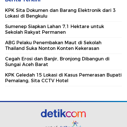
KPK Sita Dokumen dan Barang Elektronik dari 3
Lokasi di Bengkulu
Sumenep Siapkan Lahan 7,1 Hektare untuk
Sekolah Rakyat Permanen
ABG Pelaku Penembakan Maut di Sekolah
Thailand Suka Nonton Konten Kekerasan
Cegah Erosi dan Banjir, Bronjong Dibangun di
Sungai Aceh Barat
KPK Geledah 15 Lokasi di Kasus Pemerasan Bupati
Pemalang, Sita CCTV Hotel