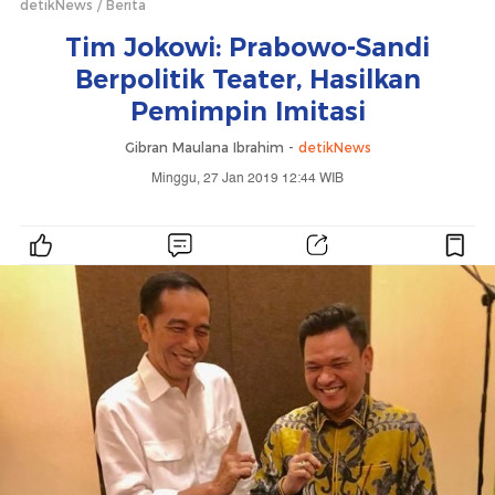
detikNews
Berita
Tim Jokowi: Prabowo-Sandi
Berpolitik Teater, Hasilkan
Pemimpin Imitasi
Gibran Maulana Ibrahim -
detikNews
Minggu, 27 Jan 2019 12:44 WIB