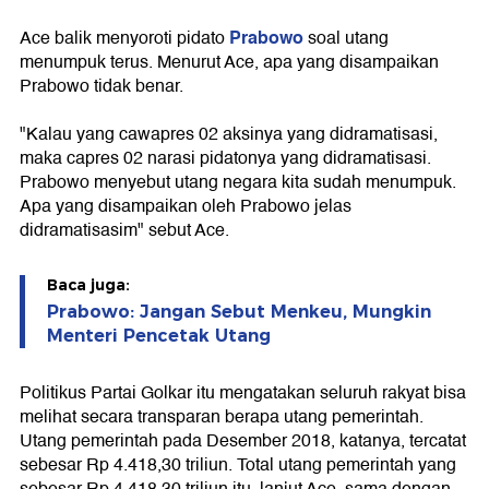
Prabowo
Ace balik menyoroti pidato
soal utang
menumpuk terus. Menurut Ace, apa yang disampaikan
Prabowo tidak benar.
"Kalau yang cawapres 02 aksinya yang didramatisasi,
maka capres 02 narasi pidatonya yang didramatisasi.
Prabowo menyebut utang negara kita sudah menumpuk.
Apa yang disampaikan oleh Prabowo jelas
didramatisasim" sebut Ace.
Baca juga:
Prabowo: Jangan Sebut Menkeu, Mungkin
Menteri Pencetak Utang
Politikus Partai Golkar itu mengatakan seluruh rakyat bisa
melihat secara transparan berapa utang pemerintah.
Utang pemerintah pada Desember 2018, katanya, tercatat
sebesar Rp 4.418,30 triliun. Total utang pemerintah yang