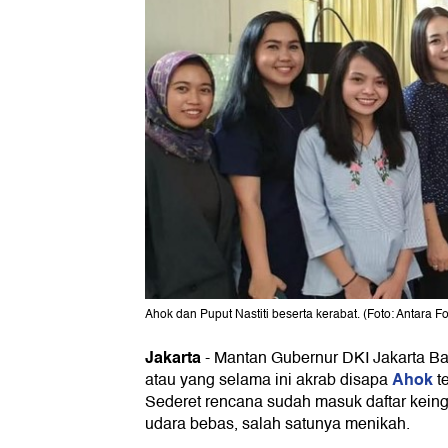
Ahok dan Puput Nastiti beserta kerabat. (Foto: Antara 
Jakarta
-
Mantan Gubernur DKI Jakarta Ba
Ahok
atau yang selama ini akrab disapa
te
Sederet rencana sudah masuk daftar kein
udara bebas, salah satunya menikah.