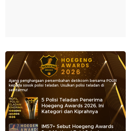
Ajang penghargaan persembahan detikcom bersama POLRI
kepada sosok polisi teladan. Usulkan polisi teladan di
sekitarmu!
5 Polisi Teladan Penerima
Hoegeng Awards 2026, Ini
Kategori dan Kiprahnya
IM57+ Sebut Hoegeng Awards