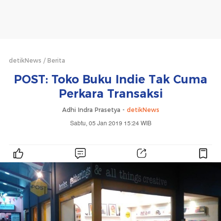
detikNews
Berita
POST: Toko Buku Indie Tak Cuma
Perkara Transaksi
Adhi Indra Prasetya -
detikNews
Sabtu, 05 Jan 2019 15:24 WIB