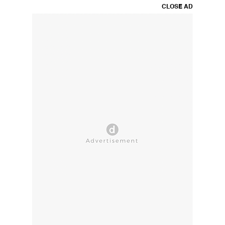
CLOSE AD