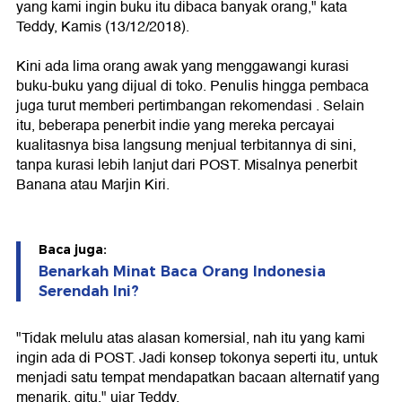
yang kami ingin buku itu dibaca banyak orang," kata
Teddy, Kamis (13/12/2018).
Kini ada lima orang awak yang menggawangi kurasi
buku-buku yang dijual di toko. Penulis hingga pembaca
juga turut memberi pertimbangan rekomendasi . Selain
itu, beberapa penerbit indie yang mereka percayai
kualitasnya bisa langsung menjual terbitannya di sini,
tanpa kurasi lebih lanjut dari POST. Misalnya penerbit
Banana atau Marjin Kiri.
Baca juga:
Benarkah Minat Baca Orang Indonesia
Serendah Ini?
"Tidak melulu atas alasan komersial, nah itu yang kami
ingin ada di POST. Jadi konsep tokonya seperti itu, untuk
menjadi satu tempat mendapatkan bacaan alternatif yang
menarik, gitu," ujar Teddy.