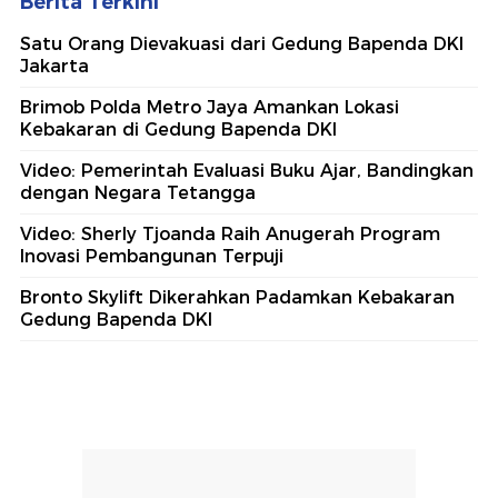
Berita Terkini
Satu Orang Dievakuasi dari Gedung Bapenda DKI
Jakarta
Brimob Polda Metro Jaya Amankan Lokasi
Kebakaran di Gedung Bapenda DKI
Video: Pemerintah Evaluasi Buku Ajar, Bandingkan
dengan Negara Tetangga
Video: Sherly Tjoanda Raih Anugerah Program
Inovasi Pembangunan Terpuji
Bronto Skylift Dikerahkan Padamkan Kebakaran
Gedung Bapenda DKI