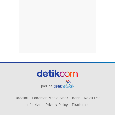
part of
Redaksi
Pedoman Media Siber
Karir
Kotak Pos
Info Iklan
Privacy Policy
Disclaimer