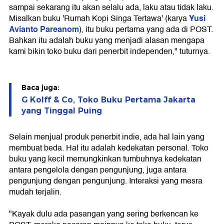
sampai sekarang itu akan selalu ada, laku atau tidak laku.
Yusi
Misalkan buku 'Rumah Kopi Singa Tertawa' (karya
Avianto Pareanom
), itu buku pertama yang ada di POST.
Bahkan itu adalah buku yang menjadi alasan mengapa
kami bikin toko buku dari penerbit independen," tuturnya.
Baca juga:
G Kolff & Co, Toko Buku Pertama Jakarta
yang Tinggal Puing
Selain menjual produk penerbit indie, ada hal lain yang
membuat beda. Hal itu adalah kedekatan personal. Toko
buku yang kecil memungkinkan tumbuhnya kedekatan
antara pengelola dengan pengunjung, juga antara
pengunjung dengan pengunjung. Interaksi yang mesra
mudah terjalin.
"Kayak dulu ada pasangan yang sering berkencan ke