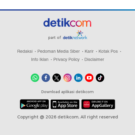
part of
Redaksi
Pedoman Media Siber
Karir
Kotak Pos
Info Iklan
Privacy Policy
Disclaimer
Download aplikasi detikcom
Copyright @ 2026 detikcom, All right reserved