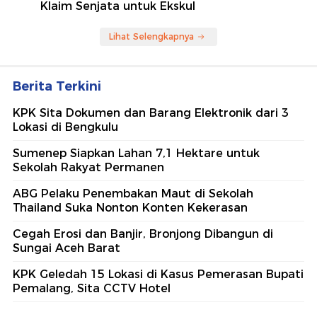
Klaim Senjata untuk Ekskul
Lihat Selengkapnya
Berita Terkini
KPK Sita Dokumen dan Barang Elektronik dari 3
Lokasi di Bengkulu
Sumenep Siapkan Lahan 7,1 Hektare untuk
Sekolah Rakyat Permanen
ABG Pelaku Penembakan Maut di Sekolah
Thailand Suka Nonton Konten Kekerasan
Cegah Erosi dan Banjir, Bronjong Dibangun di
Sungai Aceh Barat
KPK Geledah 15 Lokasi di Kasus Pemerasan Bupati
Pemalang, Sita CCTV Hotel