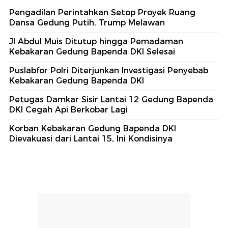
Pengadilan Perintahkan Setop Proyek Ruang
Dansa Gedung Putih, Trump Melawan
Jl Abdul Muis Ditutup hingga Pemadaman
Kebakaran Gedung Bapenda DKI Selesai
Puslabfor Polri Diterjunkan Investigasi Penyebab
Kebakaran Gedung Bapenda DKI
Petugas Damkar Sisir Lantai 12 Gedung Bapenda
DKI Cegah Api Berkobar Lagi
Korban Kebakaran Gedung Bapenda DKI
Dievakuasi dari Lantai 15, Ini Kondisinya