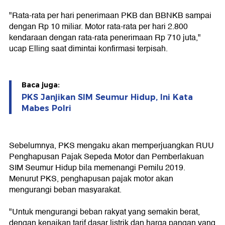
"Rata-rata per hari penerimaan PKB dan BBNKB sampai
dengan Rp 10 miliar. Motor rata-rata per hari 2.800
kendaraan dengan rata-rata penerimaan Rp 710 juta,"
ucap Elling saat dimintai konfirmasi terpisah.
Baca juga:
PKS Janjikan SIM Seumur Hidup, Ini Kata
Mabes Polri
Sebelumnya, PKS mengaku akan memperjuangkan RUU
Penghapusan Pajak Sepeda Motor dan Pemberlakuan
SIM Seumur Hidup bila memenangi Pemilu 2019.
Menurut PKS, penghapusan pajak motor akan
mengurangi beban masyarakat.
"Untuk mengurangi beban rakyat yang semakin berat,
dengan kenaikan tarif dasar listrik dan harga pangan yang