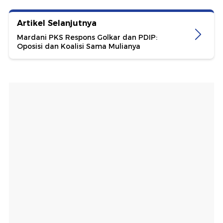
Artikel Selanjutnya
Mardani PKS Respons Golkar dan PDIP:
Oposisi dan Koalisi Sama Mulianya