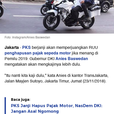
Foto: Instagram/Anies Baswedan
Jakarta
PKS
-
berjanji akan memperjuangkan RUU
penghapusan pajak sepeda motor
jika menang di
Anies Baswedan
Pemilu 2019. Gubernur DKI
mengatakan akan mengkajinya lebih dulu.
"Itu nanti kita kaji dulu," kata Anies di kantor TransJakarta,
Jalan Mayjen Sutoyo, Jakarta Timur, Jumat (23/11/2018).
Baca juga:
PKS Janji Hapus Pajak Motor, NasDem DKI:
Jangan Asal Ngomong