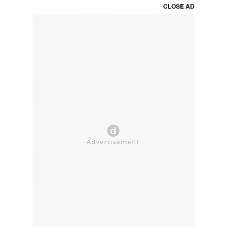
CLOSE AD