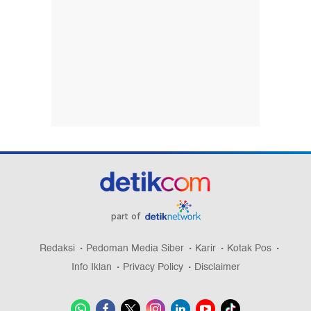
part of
Redaksi
Pedoman Media Siber
Karir
Kotak Pos
Info Iklan
Privacy Policy
Disclaimer