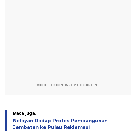
SCROLL TO CONTINUE WITH CONTENT
Baca juga:
Nelayan Dadap Protes Pembangunan
Jembatan ke Pulau Reklamasi