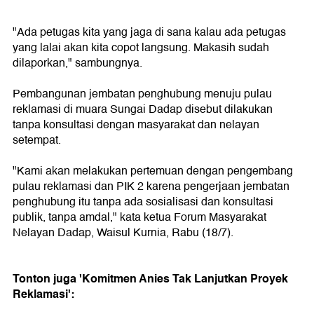
"Ada petugas kita yang jaga di sana kalau ada petugas
yang lalai akan kita copot langsung. Makasih sudah
dilaporkan," sambungnya.
Pembangunan jembatan penghubung menuju pulau
reklamasi di muara Sungai Dadap disebut dilakukan
tanpa konsultasi dengan masyarakat dan nelayan
setempat.
"Kami akan melakukan pertemuan dengan pengembang
pulau reklamasi dan PIK 2 karena pengerjaan jembatan
penghubung itu tanpa ada sosialisasi dan konsultasi
publik, tanpa amdal," kata ketua Forum Masyarakat
Nelayan Dadap, Waisul Kurnia, Rabu (18/7).
Tonton juga 'Komitmen Anies Tak Lanjutkan Proyek
Reklamasi':