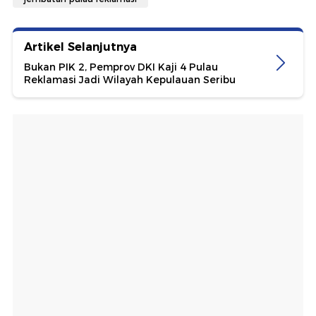
Artikel Selanjutnya
Bukan PIK 2, Pemprov DKI Kaji 4 Pulau
Reklamasi Jadi Wilayah Kepulauan Seribu