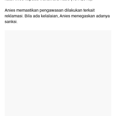
Anies memastikan pengawasan dilakukan terkait
reklamasi. Bila ada kelalaian, Anies menegaskan adanya
sanksi.