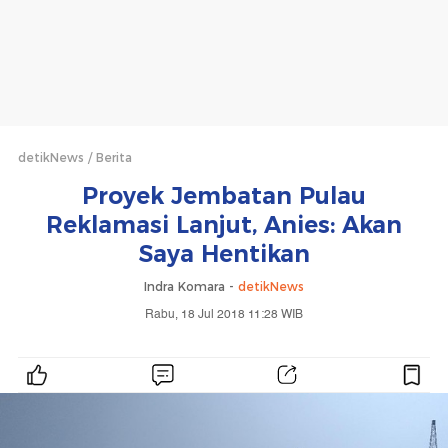
detikNews
Berita
Proyek Jembatan Pulau
Reklamasi Lanjut, Anies: Akan
Saya Hentikan
Indra Komara -
detikNews
Rabu, 18 Jul 2018 11:28 WIB