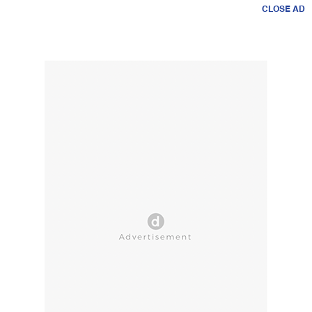
CLOSE AD