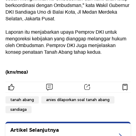
berkoordinasi dengan Ombudsman," kata Wakil Gubernur
DKI Sandiaga Uno di Balai Kota, Jl Medan Merdeka
Selatan, Jakarta Pusat.
Laporan itu menjabarkan upaya Pemprov DKI untuk
mengoreksi kebijakan yang dianggap melanggar hukum
oleh Ombudsman. Pemprov DKI Juga menjelaskan
konsep penataan Tanah Abang tahap kedua.
(knv/mea)
tanah abang
anies dilaporkan soal tanah abang
sandiaga
Artikel Selanjutnya