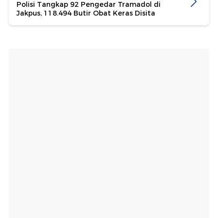
Polisi Tangkap 92 Pengedar Tramadol di
Jakpus, 118.494 Butir Obat Keras Disita