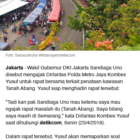
Foto: Samsudhuha Wildansyah/detikcom
Jakarta
-
Wakil Gubernur DKI Jakarta Sandiaga Uno
disebut mengajak Dirlantas Polda Metro Jaya Kombes
Yusuf untuk rapat bersama terkait penataan kawasan
Tanah Abang. Yusuf siap menghadiri rapat tersebut.
"Tadi kan pak Sandiaga Uno mau ketemu saya mau
ngajak rapat masalah itu (Tanah Abang). Saya bilang
saya masih di Semarang," kata Dirlantas Kombes Yusuf
detikcom
saat dihubungi
, Senin (23/4/2018).
Dalam rapat tersebut, Yusuf akan memaparkan soal