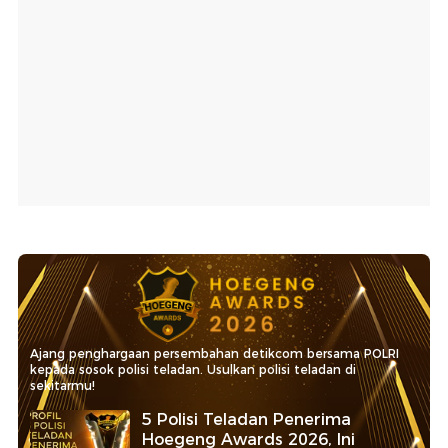
Ajang penghargaan persembahan detikcom bersama POLRI
kepada sosok polisi teladan. Usulkan polisi teladan di
sekitarmu!
5 Polisi Teladan Penerima
Hoegeng Awards 2026, Ini