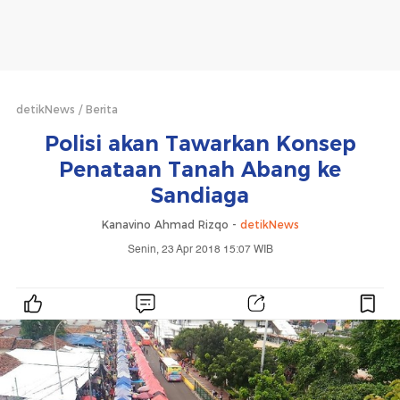
detikNews
Berita
Polisi akan Tawarkan Konsep
Penataan Tanah Abang ke
Sandiaga
Kanavino Ahmad Rizqo -
detikNews
Senin, 23 Apr 2018 15:07 WIB