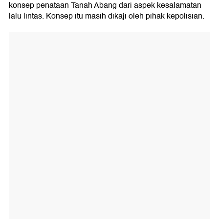
konsep penataan Tanah Abang dari aspek kesalamatan
lalu lintas. Konsep itu masih dikaji oleh pihak kepolisian.