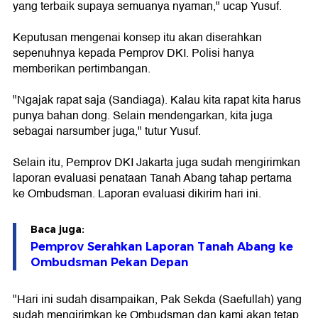
yang terbaik supaya semuanya nyaman," ucap Yusuf.
Keputusan mengenai konsep itu akan diserahkan
sepenuhnya kepada Pemprov DKI. Polisi hanya
memberikan pertimbangan.
"Ngajak rapat saja (Sandiaga). Kalau kita rapat kita harus
punya bahan dong. Selain mendengarkan, kita juga
sebagai narsumber juga," tutur Yusuf.
Selain itu, Pemprov DKI Jakarta juga sudah mengirimkan
laporan evaluasi penataan Tanah Abang tahap pertama
ke Ombudsman. Laporan evaluasi dikirim hari ini.
Baca juga:
Pemprov Serahkan Laporan Tanah Abang ke
Ombudsman Pekan Depan
"Hari ini sudah disampaikan, Pak Sekda (Saefullah) yang
sudah mengirimkan ke Ombudsman dan kami akan tetap