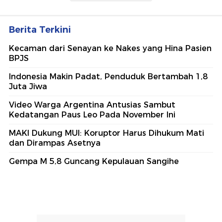
Berita Terkini
Kecaman dari Senayan ke Nakes yang Hina Pasien
BPJS
Indonesia Makin Padat, Penduduk Bertambah 1,8
Juta Jiwa
Video Warga Argentina Antusias Sambut
Kedatangan Paus Leo Pada November Ini
MAKI Dukung MUI: Koruptor Harus Dihukum Mati
dan Dirampas Asetnya
Gempa M 5,8 Guncang Kepulauan Sangihe