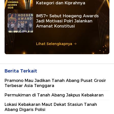
Kategori dan Kiprahnya
IM57+ Sebut Hoegeng Awards
Jadi Motivasi Polri Jalankan
Amanat Konstitusi
Lihat Selengkapnya
Berita Terkait
Pramono Mau Jadikan Tanah Abang Pusat Grosir
Terbesar Asia Tenggara
Permukiman di Tanah Abang Jakpus Kebakaran
Lokasi Kebakaran Maut Dekat Stasiun Tanah
Abang Digaris Polisi