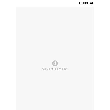
CLOSE AD