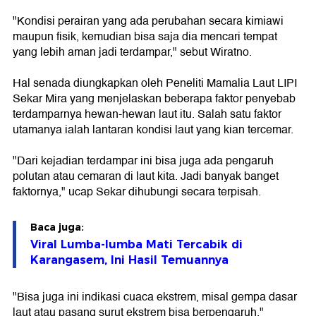
"Kondisi perairan yang ada perubahan secara kimiawi
maupun fisik, kemudian bisa saja dia mencari tempat
yang lebih aman jadi terdampar," sebut Wiratno.
Hal senada diungkapkan oleh Peneliti Mamalia Laut LIPI
Sekar Mira yang menjelaskan beberapa faktor penyebab
terdamparnya hewan-hewan laut itu. Salah satu faktor
utamanya ialah lantaran kondisi laut yang kian tercemar.
"Dari kejadian terdampar ini bisa juga ada pengaruh
polutan atau cemaran di laut kita. Jadi banyak banget
faktornya," ucap Sekar dihubungi secara terpisah.
Baca juga:
Viral Lumba-lumba Mati Tercabik di
Karangasem, Ini Hasil Temuannya
"Bisa juga ini indikasi cuaca ekstrem, misal gempa dasar
laut atau pasang surut ekstrem bisa berpengaruh,"