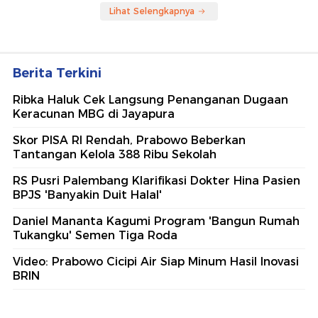
Lihat Selengkapnya
Berita Terkini
Ribka Haluk Cek Langsung Penanganan Dugaan
Keracunan MBG di Jayapura
Skor PISA RI Rendah, Prabowo Beberkan
Tantangan Kelola 388 Ribu Sekolah
RS Pusri Palembang Klarifikasi Dokter Hina Pasien
BPJS 'Banyakin Duit Halal'
Daniel Mananta Kagumi Program 'Bangun Rumah
Tukangku' Semen Tiga Roda
Video: Prabowo Cicipi Air Siap Minum Hasil Inovasi
BRIN