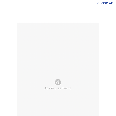
CLOSE AD