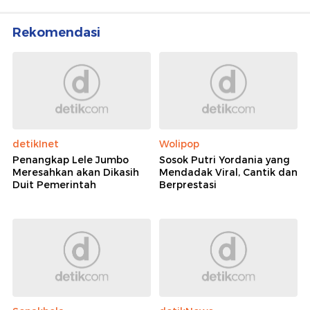
Rekomendasi
detikInet
Wolipop
Penangkap Lele Jumbo
Sosok Putri Yordania yang
Meresahkan akan Dikasih
Mendadak Viral, Cantik dan
Duit Pemerintah
Berprestasi