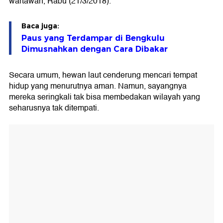
wartawan, Rabu (21/3/2018).
Baca juga:
Paus yang Terdampar di Bengkulu
Dimusnahkan dengan Cara Dibakar
Secara umum, hewan laut cenderung mencari tempat
hidup yang menurutnya aman. Namun, sayangnya
mereka seringkali tak bisa membedakan wilayah yang
seharusnya tak ditempati.