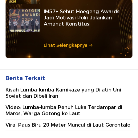
IM57+ Sebut Hoegeng Awards
Jadi Motivasi Polri Jalankan
Amanat Konstitusi
Lihat Selengkapnya
Berita Terkait
Kisah Lumba-lumba Kamikaze yang Dilatih Uni
Soviet dan Dibeli Iran
Video: Lumba-lumba Penuh Luka Terdampar di
Maros, Warga Gotong ke Laut
Viral Paus Biru 20 Meter Muncul di Laut Gorontalo