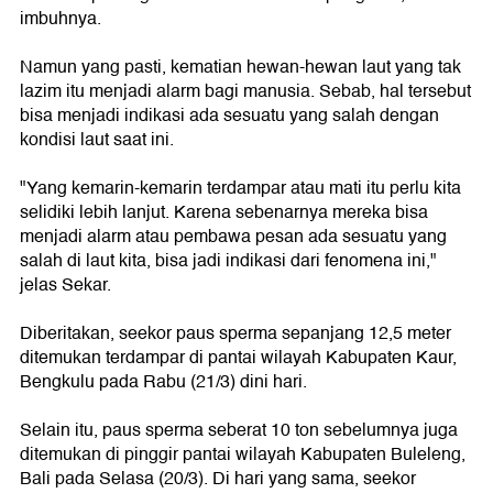
imbuhnya.
Namun yang pasti, kematian hewan-hewan laut yang tak
lazim itu menjadi alarm bagi manusia. Sebab, hal tersebut
bisa menjadi indikasi ada sesuatu yang salah dengan
kondisi laut saat ini.
"Yang kemarin-kemarin terdampar atau mati itu perlu kita
selidiki lebih lanjut. Karena sebenarnya mereka bisa
menjadi alarm atau pembawa pesan ada sesuatu yang
salah di laut kita, bisa jadi indikasi dari fenomena ini,"
jelas Sekar.
Diberitakan, seekor paus sperma sepanjang 12,5 meter
ditemukan terdampar di pantai wilayah Kabupaten Kaur,
Bengkulu pada Rabu (21/3) dini hari.
Selain itu, paus sperma seberat 10 ton sebelumnya juga
ditemukan di pinggir pantai wilayah Kabupaten Buleleng,
Bali pada Selasa (20/3). Di hari yang sama, seekor