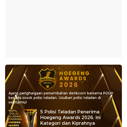
Ajang penghargaan persembahan detikcom bersama POLRI
kepada sosok polisi teladan. Usulkan polisi teladan di
sekitarmu!
5 Polisi Teladan Penerima
Hoegeng Awards 2026, Ini
Kategori dan Kiprahnya