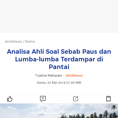
detikNews
Berita
Analisa Ahli Soal Sebab Paus dan
Lumba-lumba Terdampar di
Pantai
Tsarina Maharani -
detikNews
Kamis, 22 Mar 2018 07:26 WIB