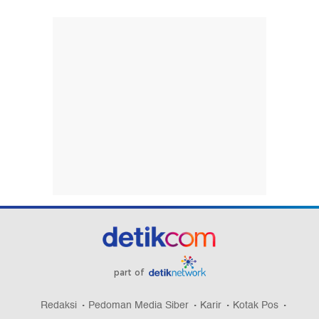
part of
Redaksi
Pedoman Media Siber
Karir
Kotak Pos