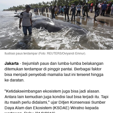
Ilustrasi paus terdampar (Foto: REUTERS/Oviyandi Emnur).
Jakarta
-
Sejumlah paus dan lumba-lumba belakangan
ditemukan terdampar di pinggir pantai. Berbagai faktor
bisa menjadi penyebab mamalia laut ini terseret hingga
ke daratan.
"Ketidakseimbangan ekosistem juga bisa jadi alasan.
Antara lain kemudian juga kondisi laut bisa terjadi itu. Tapi
itu masih perlu didalami," ujar Ditjen Konservasi Sumber
Daya Alam dan Ekosistem (KSDAE) Wiratno kepada