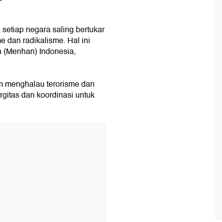
 setiap negara saling bertukar
e dan radikalisme. Hal ini
n (Menhan) Indonesia,
am menghalau terorisme dan
rgitas dan koordinasi untuk