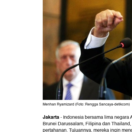
Menhan Ryamizard (Foto: Rengga Sancaya-detikcom)
Jakarta
-
Indonesia bersama lima negara 
Brunei Darussalam, Filipina dan Thailand
pertahanan. Tujuannya, mereka ingin men