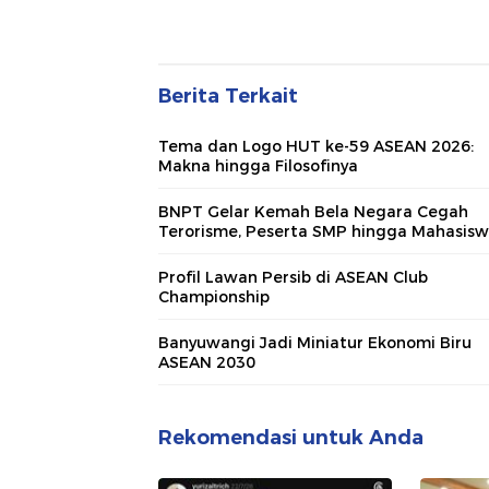
Berita Terkait
Tema dan Logo HUT ke-59 ASEAN 2026:
Makna hingga Filosofinya
BNPT Gelar Kemah Bela Negara Cegah
Terorisme, Peserta SMP hingga Mahasis
Profil Lawan Persib di ASEAN Club
Championship
Banyuwangi Jadi Miniatur Ekonomi Biru
ASEAN 2030
Rekomendasi untuk Anda