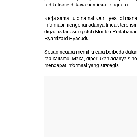
radikalisme di kawasan Asia Tenggara.
Kerja sama itu dinamai 'Our Eyes', di mana
informasi mengenai adanya tindak terorism
digagas langsung oleh Menteri Pertahana
Ryamizard Ryacudu.
Setiap negara memiliki cara berbeda dal
radikalisme. Maka, diperlukan adanya sine
mendapat informasi yang strategis.