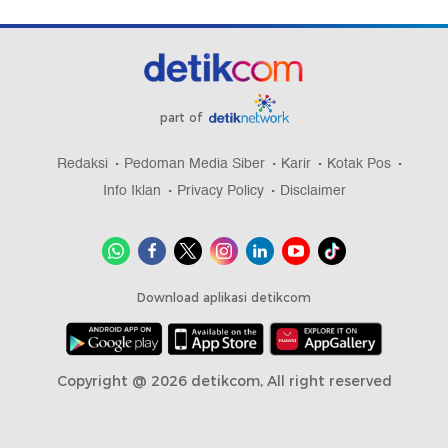
part of
Redaksi
Pedoman Media Siber
Karir
Kotak Pos
Info Iklan
Privacy Policy
Disclaimer
Download aplikasi detikcom
Copyright @ 2026 detikcom, All right reserved