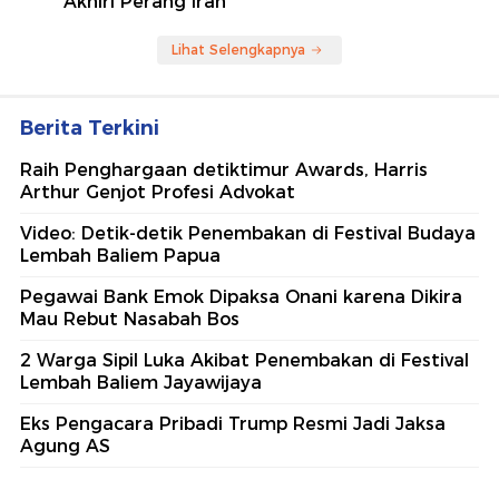
Akhiri Perang Iran
Lihat Selengkapnya
Berita Terkini
Raih Penghargaan detiktimur Awards, Harris
Arthur Genjot Profesi Advokat
Video: Detik-detik Penembakan di Festival Budaya
Lembah Baliem Papua
Pegawai Bank Emok Dipaksa Onani karena Dikira
Mau Rebut Nasabah Bos
2 Warga Sipil Luka Akibat Penembakan di Festival
Lembah Baliem Jayawijaya
Eks Pengacara Pribadi Trump Resmi Jadi Jaksa
Agung AS