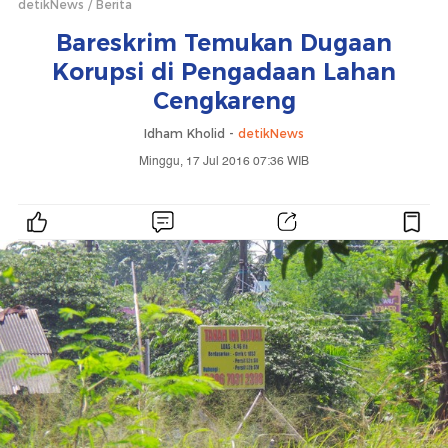
detikNews
Berita
Bareskrim Temukan Dugaan
Korupsi di Pengadaan Lahan
Cengkareng
Idham Kholid -
detikNews
Minggu, 17 Jul 2016 07:36 WIB