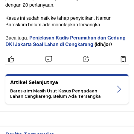
dengan 20 pertanyaan.
Kasus ini sudah naik ke tahap penyidikan. Namun
Bareskrim belum ada menetapkan tersangka.
Penjelasan Kadis Perumahan dan Gedung
Baca juga:
DKI Jakarta Soal Lahan di Cengkareng
(idh/jor)
Artikel Selanjutnya
Bareskrim Masih Usut Kasus Pengadaan
Lahan Cengkareng, Belum Ada Tersangka