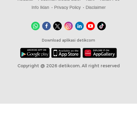
Info Iklan
Privacy Policy
Disclaimer
Download aplikasi detikcom
Copyright @ 2026 detikcom, All right reserved