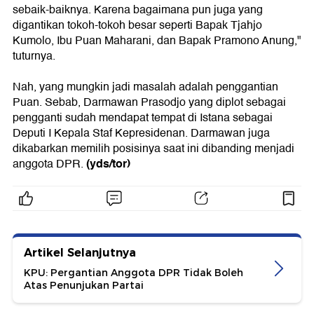
sebaik-baiknya. Karena bagaimana pun juga yang
digantikan tokoh-tokoh besar seperti Bapak Tjahjo
Kumolo, Ibu Puan Maharani, dan Bapak Pramono Anung,"
tuturnya.
Nah, yang mungkin jadi masalah adalah penggantian
Puan. Sebab, Darmawan Prasodjo yang diplot sebagai
pengganti sudah mendapat tempat di Istana sebagai
Deputi I Kepala Staf Kepresidenan. Darmawan juga
dikabarkan memilih posisinya saat ini dibanding menjadi
(yds/tor)
anggota DPR.
Artikel Selanjutnya
KPU: Pergantian Anggota DPR Tidak Boleh
Atas Penunjukan Partai