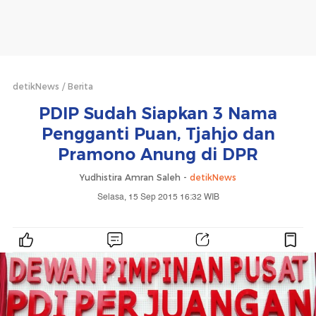
detikNews
Berita
PDIP Sudah Siapkan 3 Nama
Pengganti Puan, Tjahjo dan
Pramono Anung di DPR
Yudhistira Amran Saleh -
detikNews
Selasa, 15 Sep 2015 16:32 WIB