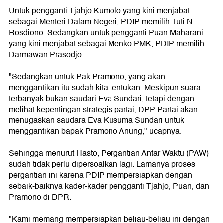
Untuk pengganti Tjahjo Kumolo yang kini menjabat
sebagai Menteri Dalam Negeri, PDIP memilih Tuti N
Rosdiono. Sedangkan untuk pengganti Puan Maharani
yang kini menjabat sebagai Menko PMK, PDIP memilih
Darmawan Prasodjo.
"Sedangkan untuk Pak Pramono, yang akan
menggantikan itu sudah kita tentukan. Meskipun suara
terbanyak bukan saudari Eva Sundari, tetapi dengan
melihat kepentingan strategis partai, DPP Partai akan
menugaskan saudara Eva Kusuma Sundari untuk
menggantikan bapak Pramono Anung," ucapnya.
Sehingga menurut Hasto, Pergantian Antar Waktu (PAW)
sudah tidak perlu dipersoalkan lagi. Lamanya proses
pergantian ini karena PDIP mempersiapkan dengan
sebaik-baiknya kader-kader pengganti Tjahjo, Puan, dan
Pramono di DPR.
"Kami memang mempersiapkan beliau-beliau ini dengan