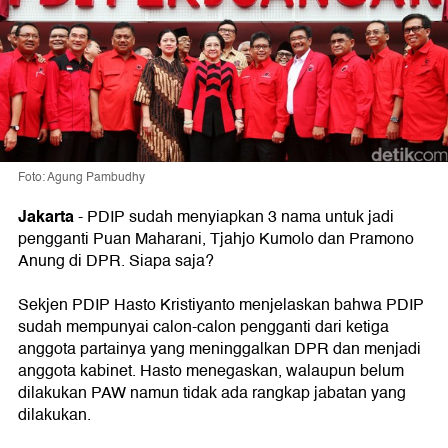
Foto: Agung Pambudhy
Jakarta
-
PDIP sudah menyiapkan 3 nama untuk jadi
pengganti Puan Maharani, Tjahjo Kumolo dan Pramono
Anung di DPR. Siapa saja?
Sekjen PDIP Hasto Kristiyanto menjelaskan bahwa PDIP
sudah mempunyai calon-calon pengganti dari ketiga
anggota partainya yang meninggalkan DPR dan menjadi
anggota kabinet. Hasto menegaskan, walaupun belum
dilakukan PAW namun tidak ada rangkap jabatan yang
dilakukan.