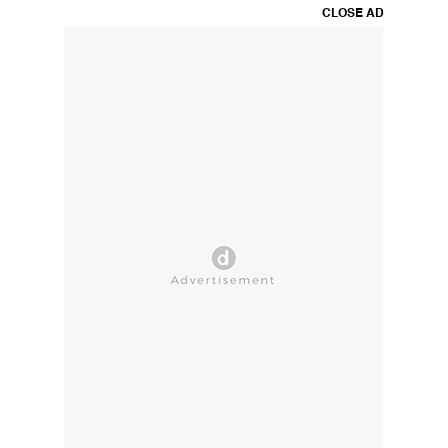
CLOSE AD