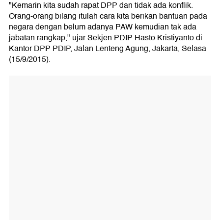
"Kemarin kita sudah rapat DPP dan tidak ada konflik.
Orang-orang bilang itulah cara kita berikan bantuan pada
negara dengan belum adanya PAW kemudian tak ada
jabatan rangkap," ujar Sekjen PDIP Hasto Kristiyanto di
Kantor DPP PDIP, Jalan Lenteng Agung, Jakarta, Selasa
(15/9/2015).