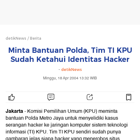
detikNews
Berita
Minta Bantuan Polda, Tim TI KPU
Sudah Ketahui Identitas Hacker
-
detikNews
Minggu, 18 Apr 2004 13:32 WIB
Jakarta
-
Komisi Pemilihan Umum (KPU) meminta
bantuan Polda Metro Jaya untuk menyelidiki kasus
serangan hacker ke jaringan komputer sistem teknologi
informasi (TI) KPU. Tim TI KPU sendiri sudah punya
gambaran jelas siapa hacker yang menerobos situs