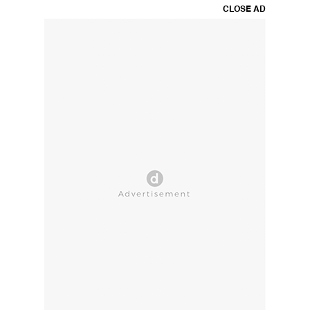
CLOSE AD