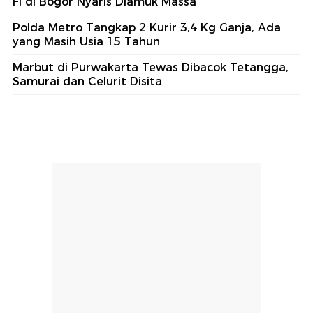
Fi di Bogor Nyaris Diamuk Massa
Polda Metro Tangkap 2 Kurir 3,4 Kg Ganja, Ada
yang Masih Usia 15 Tahun
Marbut di Purwakarta Tewas Dibacok Tetangga,
Samurai dan Celurit Disita