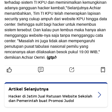
terhadap sistem TI KPU dan meminimalkan kemungkinan
adanya gangguan hacker kembali,"Selanjutnya Achiar
menambahkan, Tim TI KPU telah menerapkan lapisan
security yang cukup ampuh dari website KPU hingga data
center. Sehingga sulit bagi hacker untuk menembus
sistem tersebut. Dan kalau pun tembus maka hanya akan
mengganggu website-nya saja tanpa mengganggu cata
center. "Masalah ini juga tidak akan mempengaruhi
penutupan pusat tabulasi nasional pemilu yang
rencananya akan dilaksakan besok pukul 19.00 WIB,"
(gtp/)
demikian Achiar Oemri.
Artikel Selanjutnya
Hacker di Jatim Jual Ratusan Website Sekolah
dan Pemerintah buat Promosi Judol