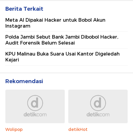
Berita Terkait
Meta AI Dipakai Hacker untuk Bobol Akun
Instagram
Polda Jambi Sebut Bank Jambi Dibobol Hacker,
Audit Forensik Belum Selesai
KPU Malinau Buka Suara Usai Kantor Digeledah
Kejari
Rekomendasi
Wolipop
detikHot