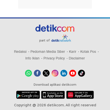
part of
Redaksi
Pedoman Media Siber
Karir
Kotak Pos
Info Iklan
Privacy Policy
Disclaimer
Download aplikasi detikcom
Copyright @ 2026 detikcom, All right reserved