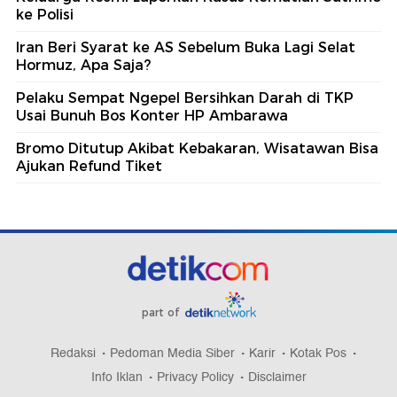
ke Polisi
Iran Beri Syarat ke AS Sebelum Buka Lagi Selat
Hormuz, Apa Saja?
Pelaku Sempat Ngepel Bersihkan Darah di TKP
Usai Bunuh Bos Konter HP Ambarawa
Bromo Ditutup Akibat Kebakaran, Wisatawan Bisa
Ajukan Refund Tiket
part of
Redaksi
Pedoman Media Siber
Karir
Kotak Pos
Info Iklan
Privacy Policy
Disclaimer