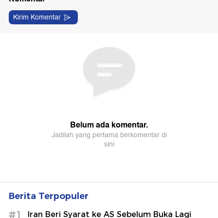
Berita Terpopuler
#1
Iran Beri Syarat ke AS Sebelum Buka Lagi