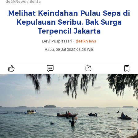
detikNews
Berita
Melihat Keindahan Pulau Sepa di
Kepulauan Seribu, Bak Surga
Terpencil Jakarta
Devi Puspitasari -
detikNews
Rabu, 09 Jul 2025 03:26 WIB