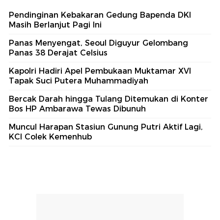
Pendinginan Kebakaran Gedung Bapenda DKI
Masih Berlanjut Pagi Ini
Panas Menyengat, Seoul Diguyur Gelombang
Panas 38 Derajat Celsius
Kapolri Hadiri Apel Pembukaan Muktamar XVI
Tapak Suci Putera Muhammadiyah
Bercak Darah hingga Tulang Ditemukan di Konter
Bos HP Ambarawa Tewas Dibunuh
Muncul Harapan Stasiun Gunung Putri Aktif Lagi,
KCI Colek Kemenhub