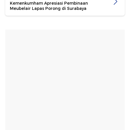
Kemenkumham Apresiasi Pembinaan
Meubelair Lapas Porong di Surabaya