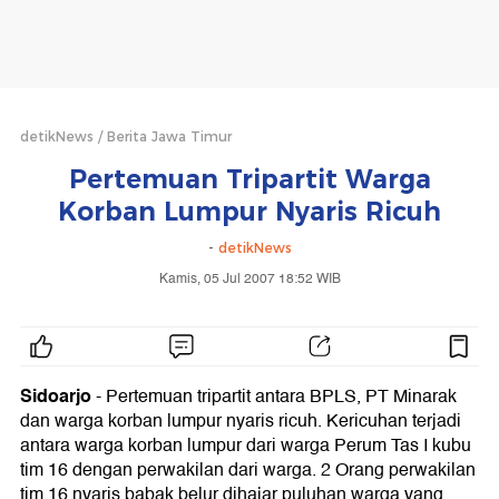
detikNews
Berita Jawa Timur
Pertemuan Tripartit Warga
Korban Lumpur Nyaris Ricuh
-
detikNews
Kamis, 05 Jul 2007 18:52 WIB
Sidoarjo
-
Pertemuan tripartit antara BPLS, PT Minarak
dan warga korban lumpur nyaris ricuh. Kericuhan terjadi
antara warga korban lumpur dari warga Perum Tas I kubu
tim 16 dengan perwakilan dari warga. 2 Orang perwakilan
tim 16 nyaris babak belur dihajar puluhan warga yang