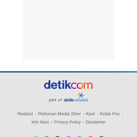
part of
Redaksi
Pedoman Media Siber
Karir
Kotak Pos
Info Iklan
Privacy Policy
Disclaimer