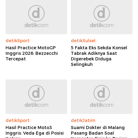
detikSport
detikSulsel
Hasil Practice MotoGP
5 Fakta Eks Sekda Konsel
Inggris 2026: Bezzecchi
Tabrak Adiknya Saat
Tercepat
Digerebek Diduga
Selingkuh
detikSport
detikJatim
Hasil Practice Moto3
Suami Dokter di Malang
Inggris: Veda Ega di Posisi
Pasang Badan Soal