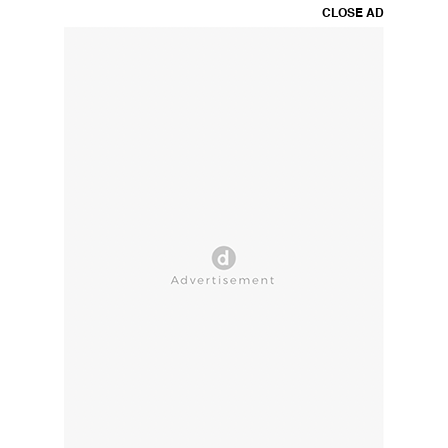
CLOSE AD