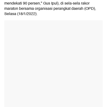
mendekati 90 persen," Gus Ipul), di sela-sela rakor
maraton bersama organisasi perangkat daerah (OPD),
Selasa (18/1/2022).