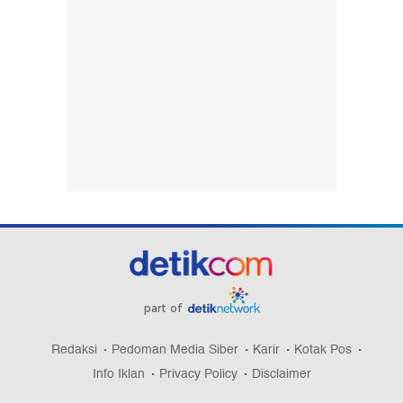
part of
Redaksi
Pedoman Media Siber
Karir
Kotak Pos
Info Iklan
Privacy Policy
Disclaimer