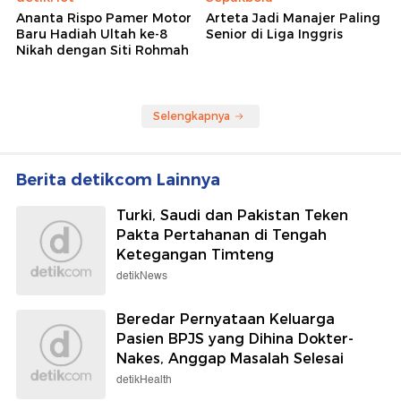
Ananta Rispo Pamer Motor
Arteta Jadi Manajer Paling
Baru Hadiah Ultah ke-8
Senior di Liga Inggris
Nikah dengan Siti Rohmah
Selengkapnya
Berita detikcom Lainnya
Turki, Saudi dan Pakistan Teken
Pakta Pertahanan di Tengah
Ketegangan Timteng
detikNews
Beredar Pernyataan Keluarga
Pasien BPJS yang Dihina Dokter-
Nakes, Anggap Masalah Selesai
detikHealth