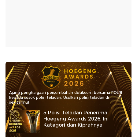
Ajang penghargaan persembahan detikcom bersama POLRI
kepada sosok polisi teladan. Usulkan polisi teladan di
sekitarmu!
5 Polisi Teladan Penerima
Hoegeng Awards 2026, Ini
Kategori dan Kiprahnya