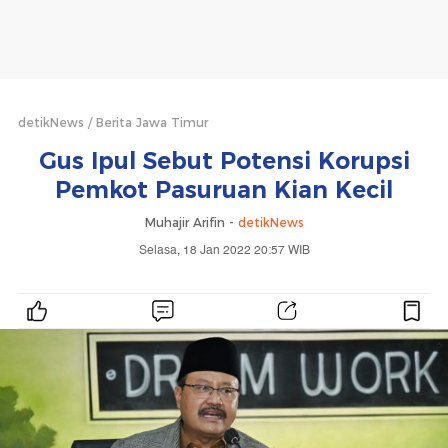
detikNews
Berita Jawa Timur
Gus Ipul Sebut Potensi Korupsi
Pemkot Pasuruan Kian Kecil
Muhajir Arifin -
detikNews
Selasa, 18 Jan 2022 20:57 WIB