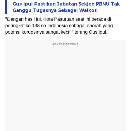
Gus Ipul Pastikan Jabatan Sekjen PBNU Tak
Ganggu Tugasnya Sebagai Walkot
"Dengan hasil ini, Kota Pasuruan saat ini berada di
peringkat ke 138 se-Indonesia sebagai daerah yang
potensi korupsinya sangat kecil," terang Gus Ipul.
ADVERTISEMENT