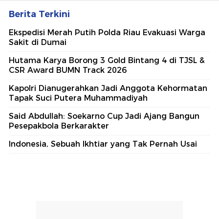
Berita Terkini
Ekspedisi Merah Putih Polda Riau Evakuasi Warga
Sakit di Dumai
Hutama Karya Borong 3 Gold Bintang 4 di TJSL &
CSR Award BUMN Track 2026
Kapolri Dianugerahkan Jadi Anggota Kehormatan
Tapak Suci Putera Muhammadiyah
Said Abdullah: Soekarno Cup Jadi Ajang Bangun
Pesepakbola Berkarakter
Indonesia, Sebuah Ikhtiar yang Tak Pernah Usai