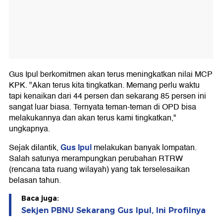
Gus Ipul berkomitmen akan terus meningkatkan nilai MCP
KPK. "Akan terus kita tingkatkan. Memang perlu waktu
tapi kenaikan dari 44 persen dan sekarang 85 persen ini
sangat luar biasa. Ternyata teman-teman di OPD bisa
melakukannya dan akan terus kami tingkatkan,"
ungkapnya.
Gus Ipul
Sejak dilantik,
melakukan banyak lompatan.
Salah satunya merampungkan perubahan RTRW
(rencana tata ruang wilayah) yang tak terselesaikan
belasan tahun.
Baca juga:
Sekjen PBNU Sekarang Gus Ipul, Ini Profilnya