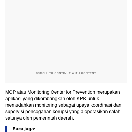
SCROLL TO CONTINUE WITH CONTENT
MCP atau Monitoring Center for Prevention merupakan
aplikasi yang dikembangkan oleh KPK untuk
memudahkan monitoring sebagai upaya koordinasi dan
supervisi pencegahan korupsi yang dioperasikan salah
satunya oleh pemerintah daerah.
Baca juga: