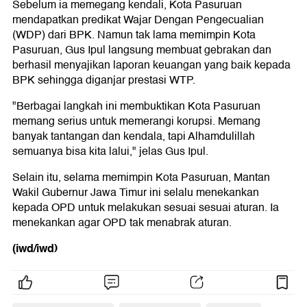
Sebelum ia memegang kendali, Kota Pasuruan
mendapatkan predikat Wajar Dengan Pengecualian
(WDP) dari BPK. Namun tak lama memimpin Kota
Pasuruan, Gus Ipul langsung membuat gebrakan dan
berhasil menyajikan laporan keuangan yang baik kepada
BPK sehingga diganjar prestasi WTP.
"Berbagai langkah ini membuktikan Kota Pasuruan
memang serius untuk memerangi korupsi. Memang
banyak tantangan dan kendala, tapi Alhamdulillah
semuanya bisa kita lalui," jelas Gus Ipul.
Selain itu, selama memimpin Kota Pasuruan, Mantan
Wakil Gubernur Jawa Timur ini selalu menekankan
kepada OPD untuk melakukan sesuai sesuai aturan. Ia
menekankan agar OPD tak menabrak aturan.
(iwd/iwd)