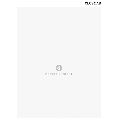
CLOSE AD