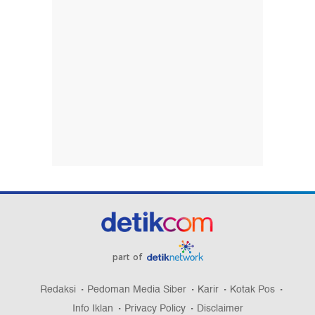
part of
Redaksi
Pedoman Media Siber
Karir
Kotak Pos
Info Iklan
Privacy Policy
Disclaimer