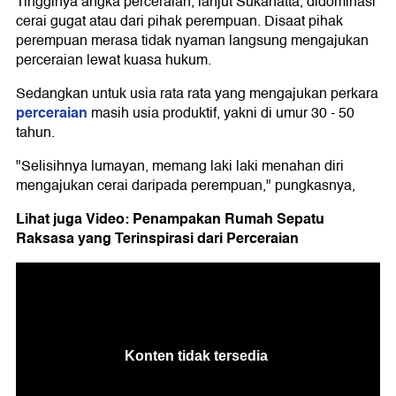
Tingginya angka perceraian, lanjut Sukahatta, didominasi
cerai gugat atau dari pihak perempuan. Disaat pihak
perempuan merasa tidak nyaman langsung mengajukan
perceraian lewat kuasa hukum.
Sedangkan untuk usia rata rata yang mengajukan perkara
perceraian
masih usia produktif, yakni di umur 30 - 50
tahun.
"Selisihnya lumayan, memang laki laki menahan diri
mengajukan cerai daripada perempuan," pungkasnya,
Lihat juga Video: Penampakan Rumah Sepatu
Raksasa yang Terinspirasi dari Perceraian