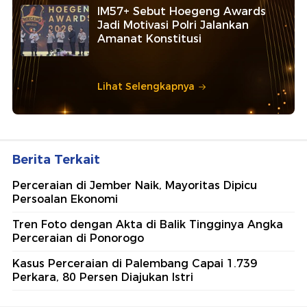
IM57+ Sebut Hoegeng Awards
Jadi Motivasi Polri Jalankan
Amanat Konstitusi
Lihat Selengkapnya
Berita Terkait
Perceraian di Jember Naik, Mayoritas Dipicu
Persoalan Ekonomi
Tren Foto dengan Akta di Balik Tingginya Angka
Perceraian di Ponorogo
Kasus Perceraian di Palembang Capai 1.739
Perkara, 80 Persen Diajukan Istri