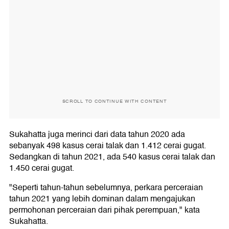
SCROLL TO CONTINUE WITH CONTENT
Sukahatta juga merinci dari data tahun 2020 ada
sebanyak 498 kasus cerai talak dan 1.412 cerai gugat.
Sedangkan di tahun 2021, ada 540 kasus cerai talak dan
1.450 cerai gugat.
"Seperti tahun-tahun sebelumnya, perkara perceraian
tahun 2021 yang lebih dominan dalam mengajukan
permohonan perceraian dari pihak perempuan," kata
Sukahatta.