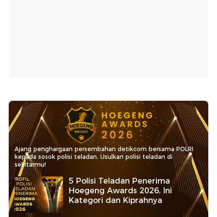
Ajang penghargaan persembahan detikcom bersama POLRI
kepada sosok polisi teladan. Usulkan polisi teladan di
sekitarmu!
5 Polisi Teladan Penerima
Hoegeng Awards 2026, Ini
Kategori dan Kiprahnya