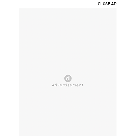
CLOSE AD