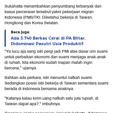
Sukahatta menambahkan penyumbang terbanyak dari
kasus perceraian tersebut yakni pekerjaan migran
Indonesia (PMI)/TKI. Diketahui bekerja di Taiwan,
Hongkong dan Korea Selatan.
Baca juga:
Ada 3.740 Berkas Cerai di PA Blitar,
Didominasi Pasutri Usia Produktif
"Ya lucu aja sang istri pergi jadi PMI atas dasar izin suami
untuk perbaikan ekonomi dan suami menjaga anak-anak
di rumah, kita ekonomi sudah mapan malah ingin
bercerai," ujarnya.
Bahkan ada perkara, istri menuntut nafkah suami.
Sedangkan posisi istri bekerja di Taiwan sementara suami
berada di Indonesia bersama anaknya.
"Katanya kalau kirim uang nafkah satu juta rupiah, di
Taiwan dapat apa?," imbuhnya.