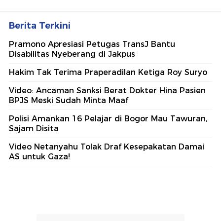
Berita Terkini
Pramono Apresiasi Petugas TransJ Bantu
Disabilitas Nyeberang di Jakpus
Hakim Tak Terima Praperadilan Ketiga Roy Suryo
Video: Ancaman Sanksi Berat Dokter Hina Pasien
BPJS Meski Sudah Minta Maaf
Polisi Amankan 16 Pelajar di Bogor Mau Tawuran,
Sajam Disita
Video Netanyahu Tolak Draf Kesepakatan Damai
AS untuk Gaza!