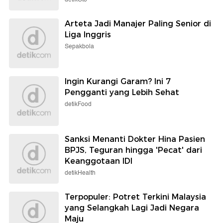
Arteta Jadi Manajer Paling Senior di
Liga Inggris
Sepakbola
Ingin Kurangi Garam? Ini 7
Pengganti yang Lebih Sehat
detikFood
Sanksi Menanti Dokter Hina Pasien
BPJS, Teguran hingga 'Pecat' dari
Keanggotaan IDI
detikHealth
Terpopuler: Potret Terkini Malaysia
yang Selangkah Lagi Jadi Negara
Maju