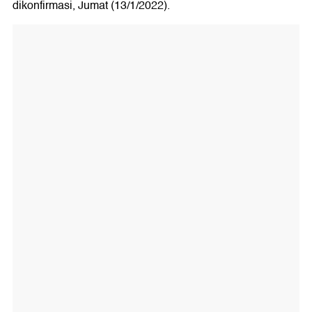
dikonfirmasi, Jumat (13/1/2022).