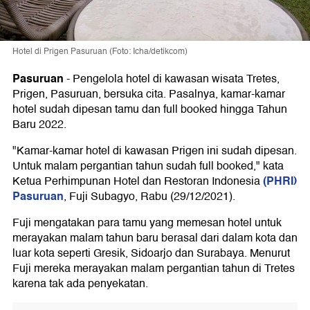
Hotel di Prigen Pasuruan (Foto: Icha/detikcom)
Pasuruan
-
Pengelola hotel di kawasan wisata Tretes,
Prigen, Pasuruan, bersuka cita. Pasalnya, kamar-kamar
hotel sudah dipesan tamu dan full booked hingga Tahun
Baru 2022.
"Kamar-kamar hotel di kawasan Prigen ini sudah dipesan.
Untuk malam pergantian tahun sudah full booked," kata
(PHRI)
Ketua Perhimpunan Hotel dan Restoran Indonesia
Pasuruan
, Fuji Subagyo, Rabu (29/12/2021).
Fuji mengatakan para tamu yang memesan hotel untuk
merayakan malam tahun baru berasal dari dalam kota dan
luar kota seperti Gresik, Sidoarjo dan Surabaya. Menurut
Fuji mereka merayakan malam pergantian tahun di Tretes
karena tak ada penyekatan.