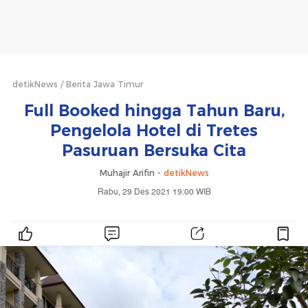
detikNews
Berita Jawa Timur
Full Booked hingga Tahun Baru,
Pengelola Hotel di Tretes
Pasuruan Bersuka Cita
Muhajir Arifin -
detikNews
Rabu, 29 Des 2021 19:00 WIB