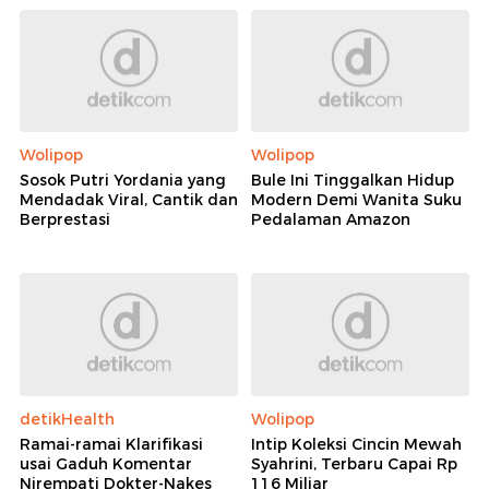
Rekomendasi
Wolipop
Wolipop
Sosok Putri Yordania yang
Bule Ini Tinggalkan Hidup
Mendadak Viral, Cantik dan
Modern Demi Wanita Suku
Berprestasi
Pedalaman Amazon
detikHealth
Wolipop