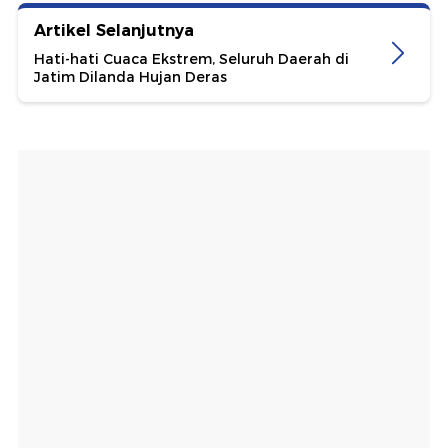
Artikel Selanjutnya
Hati-hati Cuaca Ekstrem, Seluruh Daerah di
Jatim Dilanda Hujan Deras