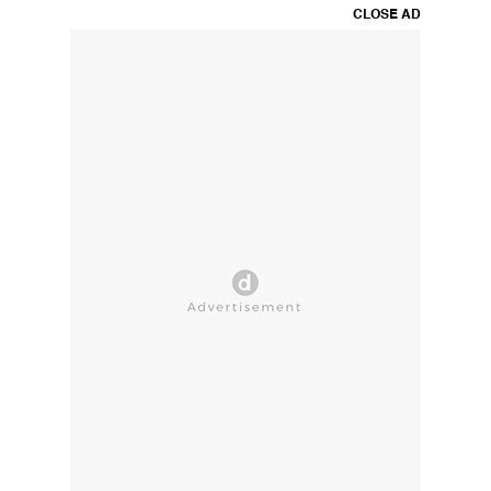
CLOSE AD