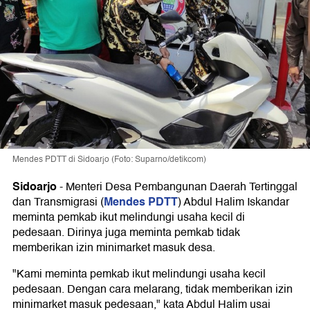
Mendes PDTT di Sidoarjo (Foto: Suparno/detikcom)
Sidoarjo
-
Menteri Desa Pembangunan Daerah Tertinggal
Mendes PDTT
dan Transmigrasi (
) Abdul Halim Iskandar
meminta pemkab ikut melindungi usaha kecil di
pedesaan. Dirinya juga meminta pemkab tidak
memberikan izin minimarket masuk desa.
"Kami meminta pemkab ikut melindungi usaha kecil
pedesaan. Dengan cara melarang, tidak memberikan izin
minimarket masuk pedesaan," kata Abdul Halim usai