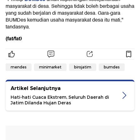
masyarakat di desa. Sehingga tidak boleh berbagai usaha
yang sudah berjalan di masyarakat desa. Gara-gara
BUMDes kemudian usaha masyarakat desa itu mati,"
tandasnya.
(fat/fat)
mendes
minimarket
birojatim
bumdes
Artikel Selanjutnya
Hati-hati Cuaca Ekstrem, Seluruh Daerah di
Jatim Dilanda Hujan Deras