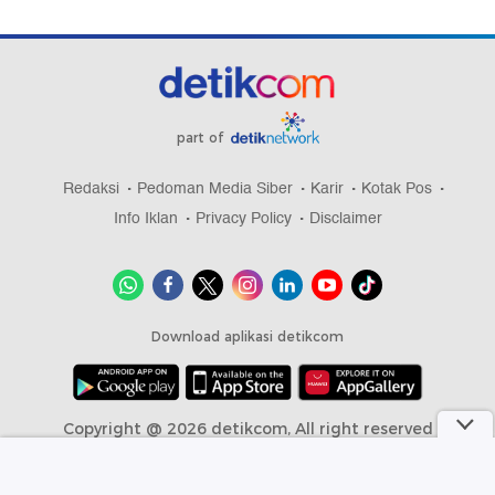
part of
Redaksi
Pedoman Media Siber
Karir
Kotak Pos
Info Iklan
Privacy Policy
Disclaimer
Download aplikasi detikcom
Copyright @ 2026 detikcom, All right reserved