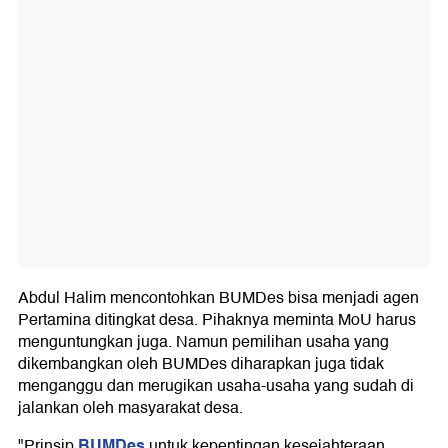
Abdul Halim mencontohkan BUMDes bisa menjadi agen
Pertamina ditingkat desa. Pihaknya meminta MoU harus
menguntungkan juga. Namun pemilihan usaha yang
dikembangkan oleh BUMDes diharapkan juga tidak
menganggu dan merugikan usaha-usaha yang sudah di
jalankan oleh masyarakat desa.
BUMDes
"Prinsip
untuk kepentingan kesejahteraan