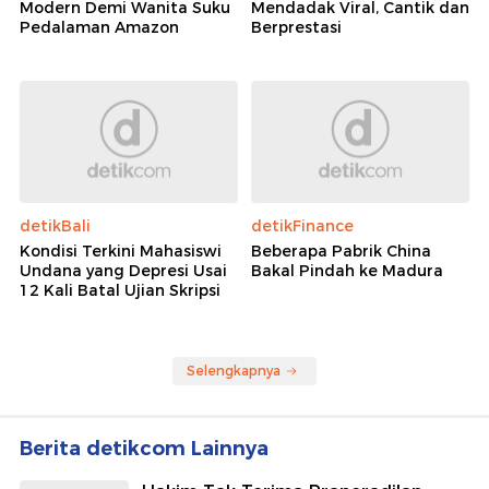
Modern Demi Wanita Suku
Mendadak Viral, Cantik dan
Pedalaman Amazon
Berprestasi
detikBali
detikFinance
Kondisi Terkini Mahasiswi
Beberapa Pabrik China
Undana yang Depresi Usai
Bakal Pindah ke Madura
12 Kali Batal Ujian Skripsi
Selengkapnya
Berita detikcom Lainnya