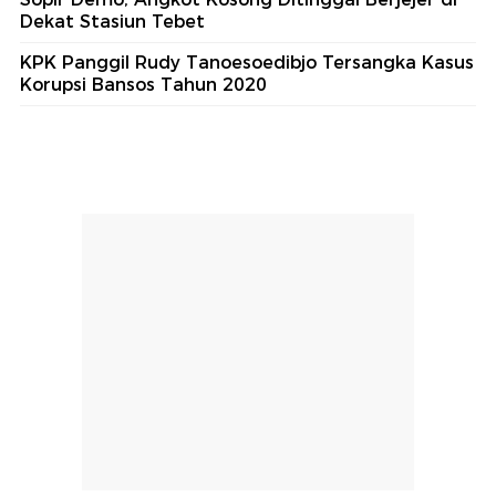
Dekat Stasiun Tebet
KPK Panggil Rudy Tanoesoedibjo Tersangka Kasus
Korupsi Bansos Tahun 2020