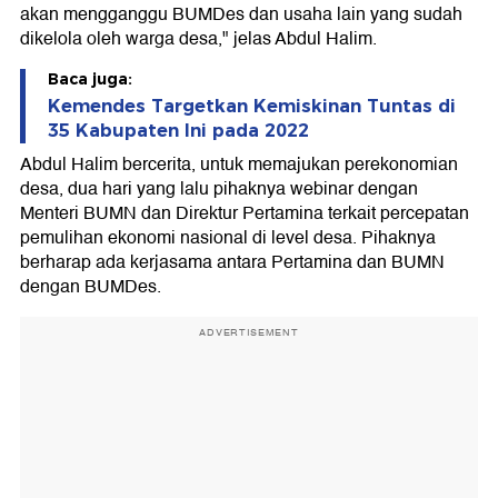
akan mengganggu BUMDes dan usaha lain yang sudah
dikelola oleh warga desa," jelas Abdul Halim.
Baca juga:
Kemendes Targetkan Kemiskinan Tuntas di
35 Kabupaten Ini pada 2022
Abdul Halim bercerita, untuk memajukan perekonomian
desa, dua hari yang lalu pihaknya webinar dengan
Menteri BUMN dan Direktur Pertamina terkait percepatan
pemulihan ekonomi nasional di level desa. Pihaknya
berharap ada kerjasama antara Pertamina dan BUMN
dengan BUMDes.
ADVERTISEMENT