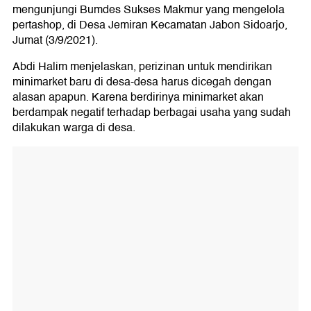
mengunjungi Bumdes Sukses Makmur yang mengelola
pertashop, di Desa Jemiran Kecamatan Jabon Sidoarjo,
Jumat (3/9/2021).
Abdi Halim menjelaskan, perizinan untuk mendirikan
minimarket baru di desa-desa harus dicegah dengan
alasan apapun. Karena berdirinya minimarket akan
berdampak negatif terhadap berbagai usaha yang sudah
dilakukan warga di desa.