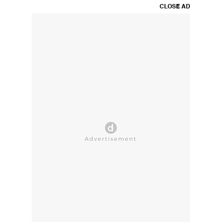
CLOSE AD