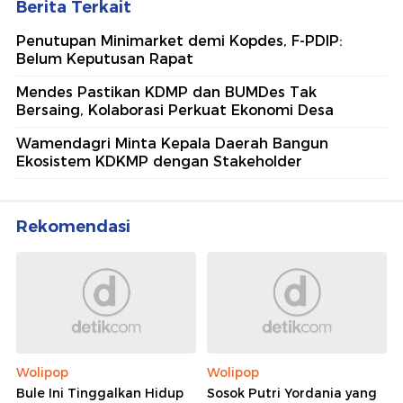
Berita Terkait
Penutupan Minimarket demi Kopdes, F-PDIP:
Belum Keputusan Rapat
Mendes Pastikan KDMP dan BUMDes Tak
Bersaing, Kolaborasi Perkuat Ekonomi Desa
Wamendagri Minta Kepala Daerah Bangun
Ekosistem KDKMP dengan Stakeholder
Rekomendasi
Wolipop
Wolipop
Bule Ini Tinggalkan Hidup
Sosok Putri Yordania yang