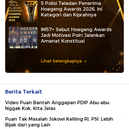
5 Polisi Teladan Penerima
Hoegeng Awards 2026, Ini
Kategori dan Kiprahnya
IM57+ Sebut Hoegeng Awards
Jadi Motivasi Polri Jalankan
Amanat Konstitusi
Lihat Selengkapnya
Berita Terkait
Video Puan Bantah Anggapan PDIP Abu-abu:
Nggak Kok, Kita Jelas
Puan Tak Masalah Jokowi Keliling RI, PSI: Lebih
Bijak dari yang Lain