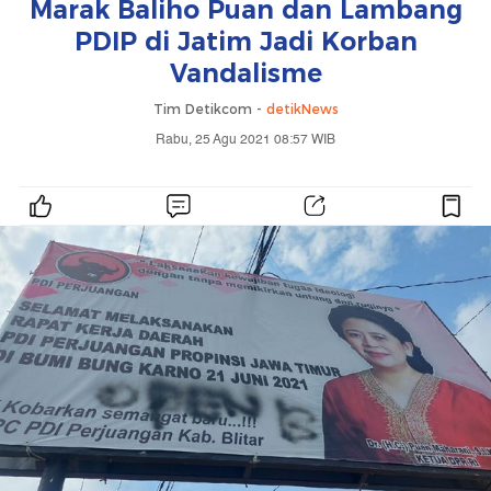
Marak Baliho Puan dan Lambang
PDIP di Jatim Jadi Korban
Vandalisme
Tim Detikcom -
detikNews
Rabu, 25 Agu 2021 08:57 WIB