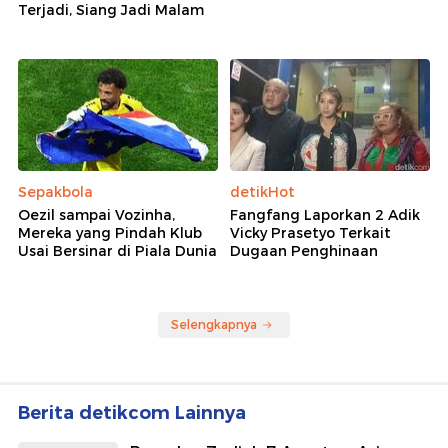
Terjadi, Siang Jadi Malam
Sepakbola
detikHot
Oezil sampai Vozinha,
Fangfang Laporkan 2 Adik
Mereka yang Pindah Klub
Vicky Prasetyo Terkait
Usai Bersinar di Piala Dunia
Dugaan Penghinaan
Selengkapnya
Berita detikcom Lainnya