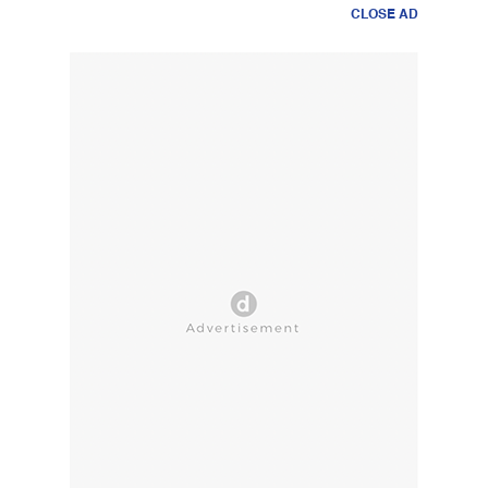
CLOSE AD