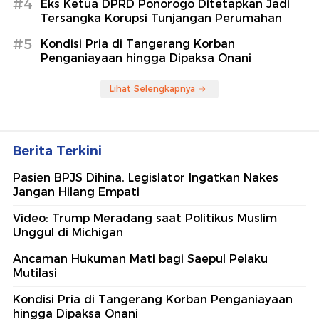
#4
Eks Ketua DPRD Ponorogo Ditetapkan Jadi
Tersangka Korupsi Tunjangan Perumahan
#5
Kondisi Pria di Tangerang Korban
Penganiayaan hingga Dipaksa Onani
Lihat Selengkapnya
Berita Terkini
Pasien BPJS Dihina, Legislator Ingatkan Nakes
Jangan Hilang Empati
Video: Trump Meradang saat Politikus Muslim
Unggul di Michigan
Ancaman Hukuman Mati bagi Saepul Pelaku
Mutilasi
Kondisi Pria di Tangerang Korban Penganiayaan
hingga Dipaksa Onani