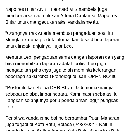
Kapolres Blitar AKBP Leonard M Sinambela juga
membenarkan ada utusan Arteria Dahlan ke Mapolres
Blitar untuk mengadukan aksi vandalisme itu.
"Orangnya Pak Arteria membuat pengaduan soal itu.
Mungkin karena produk internal kan bisa dibuat laporan
untuk tindak lanjutnya," ujar Leo.
Menurut Leo, pengaduan sama dengan laporan dan yang
bisa menerbitkan laporan adalah polisi. Leo juga
mengatakan pihaknya juga telah meminta keterangan
beberapa saksi terkait kronologi tulisan 'OPEN BO' itu.
"Poster itu kan Ketua DPR RI ya. Jadi memaknainya
sebagai pejabat tinggi negara. Kami masih sebatas itu.
Langkah selanjutnya perlu pendalaman lagi," pungkas
Leo.
Peristiwa vandalisme baliho bergambar Puan Maharani
juga terjadi di Kota Batu, Selasa (24/8/2021). Kali ini