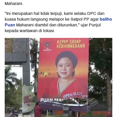
Maharani.
"Ini merupakan hal tidak terpuji, kami selaku DPC dan
baliho
kuasa hukum langsung melapor ke Satpol PP agar
Puan
Maharani diambil dan diturunkan," ujar Punjul
kepada wartawan di lokasi.