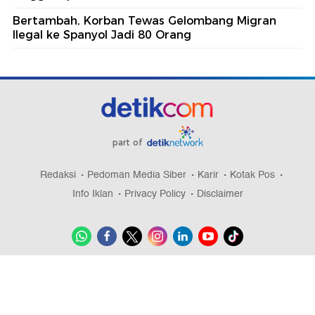
Bertambah, Korban Tewas Gelombang Migran
Ilegal ke Spanyol Jadi 80 Orang
part of
Redaksi
Pedoman Media Siber
Karir
Kotak Pos
Info Iklan
Privacy Policy
Disclaimer
Download aplikasi detikcom