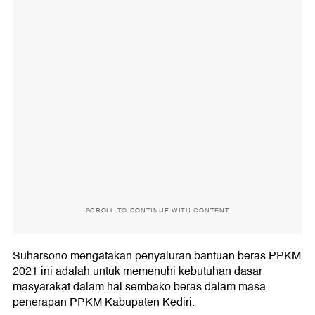
SCROLL TO CONTINUE WITH CONTENT
Suharsono mengatakan penyaluran bantuan beras PPKM
2021 ini adalah untuk memenuhi kebutuhan dasar
masyarakat dalam hal sembako beras dalam masa
penerapan PPKM Kabupaten Kediri.