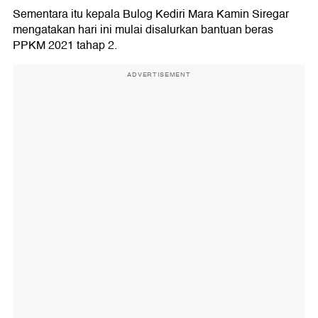
Sementara itu kepala Bulog Kediri Mara Kamin Siregar
mengatakan hari ini mulai disalurkan bantuan beras
PPKM 2021 tahap 2.
ADVERTISEMENT