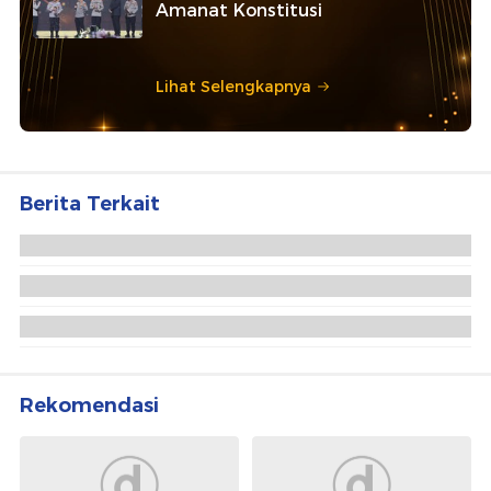
Amanat Konstitusi
Lihat Selengkapnya
Berita Terkait
Rekomendasi