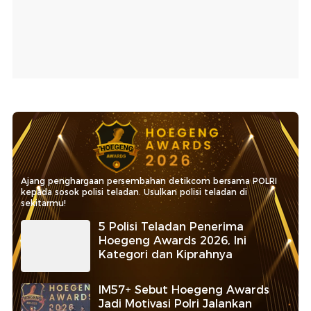
Ajang penghargaan persembahan detikcom bersama POLRI
kepada sosok polisi teladan. Usulkan polisi teladan di
sekitarmu!
5 Polisi Teladan Penerima
Hoegeng Awards 2026, Ini
Kategori dan Kiprahnya
IM57+ Sebut Hoegeng Awards
Jadi Motivasi Polri Jalankan