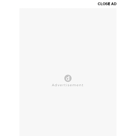
CLOSE AD