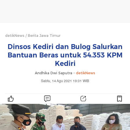
detikNews
Berita Jawa Timur
Dinsos Kediri dan Bulog Salurkan
Bantuan Beras untuk 54.353 KPM
Kediri
Andhika Dwi Saputra -
detikNews
Sabtu, 14 Agu 2021 19:01 WIB