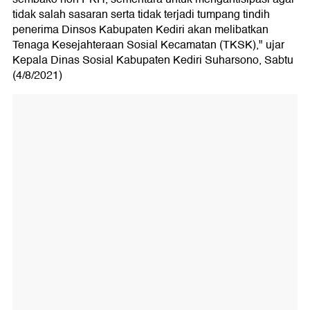
tidak salah sasaran serta tidak terjadi tumpang tindih
penerima Dinsos Kabupaten Kediri akan melibatkan
Tenaga Kesejahteraan Sosial Kecamatan (TKSK)," ujar
Kepala Dinas Sosial Kabupaten Kediri Suharsono, Sabtu
(4/8/2021)