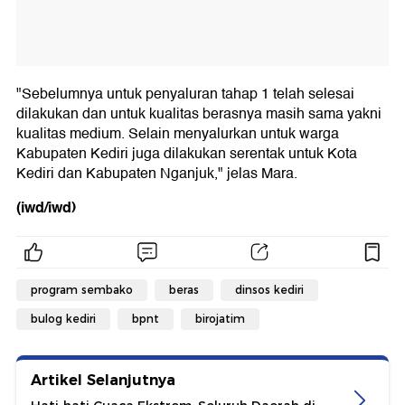
"Sebelumnya untuk penyaluran tahap 1 telah selesai
dilakukan dan untuk kualitas berasnya masih sama yakni
kualitas medium. Selain menyalurkan untuk warga
Kabupaten Kediri juga dilakukan serentak untuk Kota
Kediri dan Kabupaten Nganjuk," jelas Mara.
(iwd/iwd)
program sembako
beras
dinsos kediri
bulog kediri
bpnt
birojatim
Artikel Selanjutnya