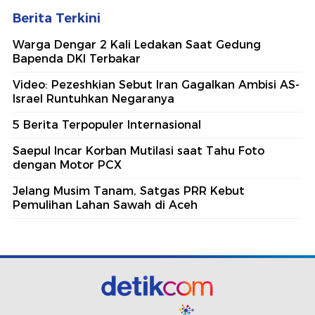
Berita Terkini
Warga Dengar 2 Kali Ledakan Saat Gedung
Bapenda DKI Terbakar
Video: Pezeshkian Sebut Iran Gagalkan Ambisi AS-
Israel Runtuhkan Negaranya
5 Berita Terpopuler Internasional
Saepul Incar Korban Mutilasi saat Tahu Foto
dengan Motor PCX
Jelang Musim Tanam, Satgas PRR Kebut
Pemulihan Lahan Sawah di Aceh