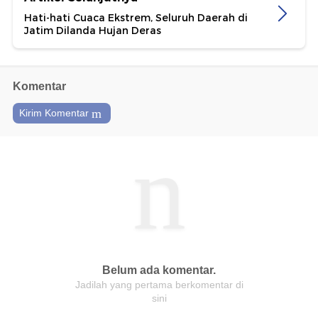
Hati-hati Cuaca Ekstrem, Seluruh Daerah di
Jatim Dilanda Hujan Deras