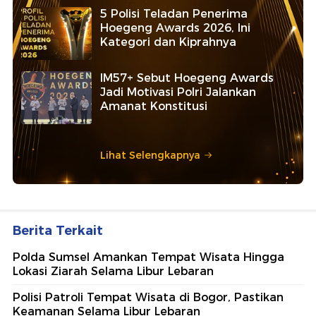
5 Polisi Teladan Penerima
Hoegeng Awards 2026, Ini
Kategori dan Kiprahnya
IM57+ Sebut Hoegeng Awards
Jadi Motivasi Polri Jalankan
Amanat Konstitusi
Lihat Selengkapnya
Berita Terkait
Polda Sumsel Amankan Tempat Wisata Hingga
Lokasi Ziarah Selama Libur Lebaran
Polisi Patroli Tempat Wisata di Bogor, Pastikan
Keamanan Selama Libur Lebaran