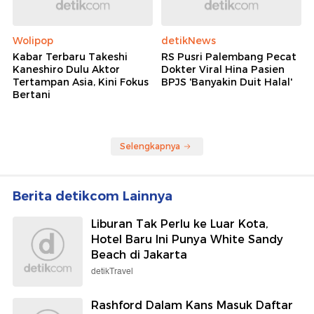
Wolipop
detikNews
Kabar Terbaru Takeshi
RS Pusri Palembang Pecat
Kaneshiro Dulu Aktor
Dokter Viral Hina Pasien
Tertampan Asia, Kini Fokus
BPJS 'Banyakin Duit Halal'
Bertani
Selengkapnya
Berita detikcom Lainnya
Liburan Tak Perlu ke Luar Kota,
Hotel Baru Ini Punya White Sandy
Beach di Jakarta
detikTravel
Rashford Dalam Kans Masuk Daftar