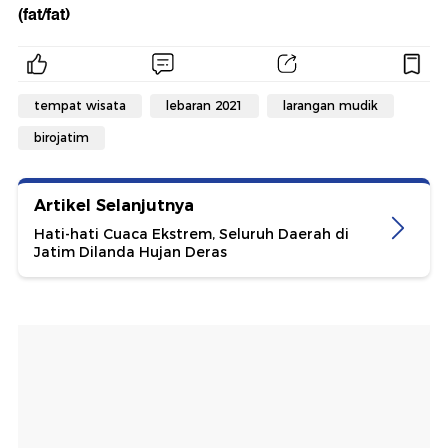
(fat/fat)
tempat wisata
lebaran 2021
larangan mudik
birojatim
Artikel Selanjutnya
Hati-hati Cuaca Ekstrem, Seluruh Daerah di
Jatim Dilanda Hujan Deras