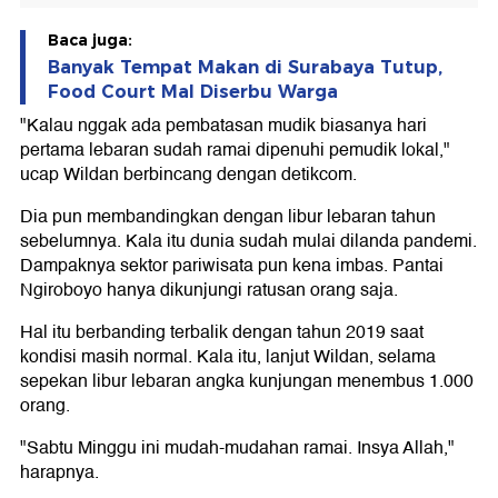
Baca juga:
Banyak Tempat Makan di Surabaya Tutup,
Food Court Mal Diserbu Warga
"Kalau nggak ada pembatasan mudik biasanya hari
pertama lebaran sudah ramai dipenuhi pemudik lokal,"
ucap Wildan berbincang dengan detikcom.
Dia pun membandingkan dengan libur lebaran tahun
sebelumnya. Kala itu dunia sudah mulai dilanda pandemi.
Dampaknya sektor pariwisata pun kena imbas. Pantai
Ngiroboyo hanya dikunjungi ratusan orang saja.
Hal itu berbanding terbalik dengan tahun 2019 saat
kondisi masih normal. Kala itu, lanjut Wildan, selama
sepekan libur lebaran angka kunjungan menembus 1.000
orang.
"Sabtu Minggu ini mudah-mudahan ramai. Insya Allah,"
harapnya.