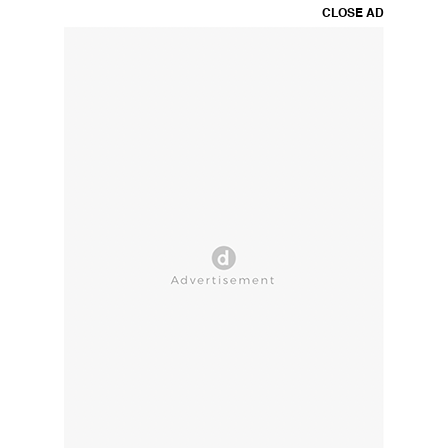
CLOSE AD