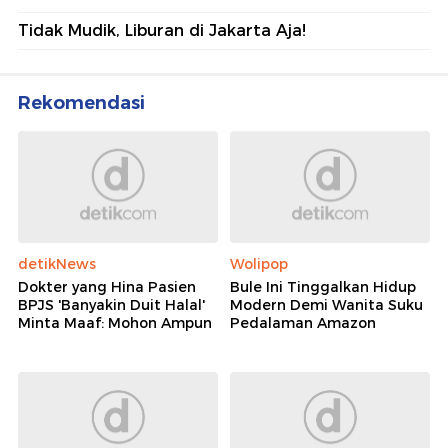
Tidak Mudik, Liburan di Jakarta Aja!
Rekomendasi
detikNews
Wolipop
Dokter yang Hina Pasien
Bule Ini Tinggalkan Hidup
BPJS 'Banyakin Duit Halal'
Modern Demi Wanita Suku
Minta Maaf: Mohon Ampun
Pedalaman Amazon