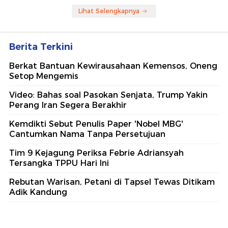
Lihat Selengkapnya
Berita Terkini
Berkat Bantuan Kewirausahaan Kemensos, Oneng
Setop Mengemis
Video: Bahas soal Pasokan Senjata, Trump Yakin
Perang Iran Segera Berakhir
Kemdikti Sebut Penulis Paper 'Nobel MBG'
Cantumkan Nama Tanpa Persetujuan
Tim 9 Kejagung Periksa Febrie Adriansyah
Tersangka TPPU Hari Ini
Rebutan Warisan, Petani di Tapsel Tewas Ditikam
Adik Kandung