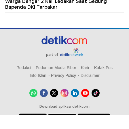
Warga Dengar 2 Kali Ledakan Saat Gedung
Bapenda DKI Terbakar
part of
Redaksi
Pedoman Media Siber
Karir
Kotak Pos
Info Iklan
Privacy Policy
Disclaimer
Download aplikasi detikcom