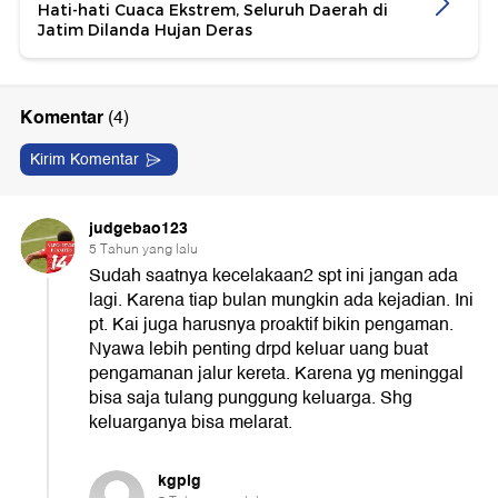
Hati-hati Cuaca Ekstrem, Seluruh Daerah di
Jatim Dilanda Hujan Deras