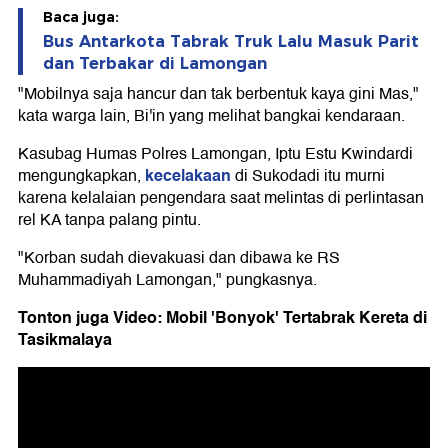
Baca juga:
Bus Antarkota Tabrak Truk Lalu Masuk Parit
dan Terbakar di Lamongan
"Mobilnya saja hancur dan tak berbentuk kaya gini Mas,"
kata warga lain, Bi'in yang melihat bangkai kendaraan.
Kasubag Humas Polres Lamongan, Iptu Estu Kwindardi
kecelakaan
mengungkapkan,
di Sukodadi itu murni
karena kelalaian pengendara saat melintas di perlintasan
rel KA tanpa palang pintu.
"Korban sudah dievakuasi dan dibawa ke RS
Muhammadiyah Lamongan," pungkasnya.
Tonton juga Video: Mobil 'Bonyok' Tertabrak Kereta di
Tasikmalaya