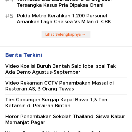
Tersangka Kasus Pria Dipaksa Onani
#5
Polda Metro Kerahkan 1.200 Personel
Amankan Laga Chelsea Vs Milan di GBK
Lihat Selengkapnya
Berita Terkini
Video Koalisi Buruh Bantah Said Iqbal soal Tak
Ada Demo Agustus-September
Video Rekaman CCTV Penembakan Massal di
Restoran AS, 3 Orang Tewas
Tim Gabungan Sergap Kapal Bawa 1,3 Ton
Ketamin di Perairan Bintan
Horor Penembakan Sekolah Thailand, Siswa Kabur
Memanjat Pagar