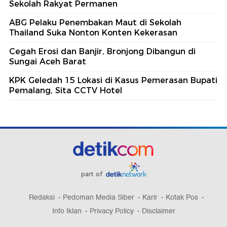
Sekolah Rakyat Permanen
ABG Pelaku Penembakan Maut di Sekolah
Thailand Suka Nonton Konten Kekerasan
Cegah Erosi dan Banjir, Bronjong Dibangun di
Sungai Aceh Barat
KPK Geledah 15 Lokasi di Kasus Pemerasan Bupati
Pemalang, Sita CCTV Hotel
part of
Redaksi
Pedoman Media Siber
Karir
Kotak Pos
Info Iklan
Privacy Policy
Disclaimer