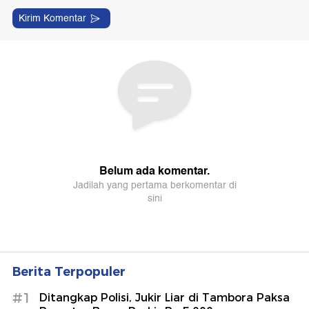
Berita Terpopuler
#1
Ditangkap Polisi, Jukir Liar di Tambora Paksa