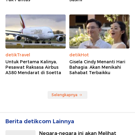
detikTravel
detikHot
Untuk Pertama Kalinya,
Gisela Cindy Menanti Hari
Pesawat Raksasa Airbus
Bahagia: Akan Menikahi
A380 Mendarat di Soetta
Sahabat Terbaikku
Selengkapnya
Berita detikcom Lainnya
Negara-negara ini akan Melihat