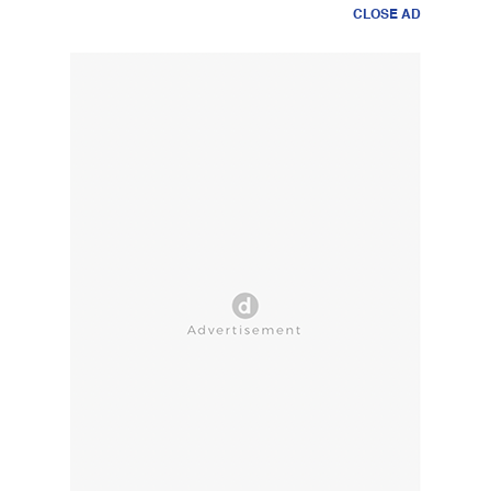
CLOSE AD