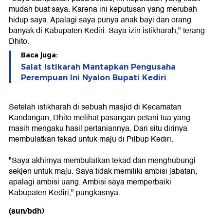
mudah buat saya. Karena ini keputusan yang merubah
hidup saya. Apalagi saya punya anak bayi dan orang
banyak di Kabupaten Kediri. Saya izin istikharah," terang
Dhito.
Baca juga:
Salat Istikarah Mantapkan Pengusaha
Perempuan Ini Nyalon Bupati Kediri
Setelah istikharah di sebuah masjid di Kecamatan
Kandangan, Dhito melihat pasangan petani tua yang
masih mengaku hasil pertaniannya. Dari situ dirinya
membulatkan tekad untuk maju di Pilbup Kediri.
"Saya akhirnya membulatkan tekad dan menghubungi
sekjen untuk maju. Saya tidak memiliki ambisi jabatan,
apalagi ambisi uang. Ambisi saya memperbaiki
Kabupaten Kediri," pungkasnya.
(sun/bdh)