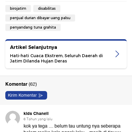
birojatim
disabilitas
penjual durian dibayar uang palsu
penyandang tuna grahita
Artikel Selanjutnya
Hati-hati Cuaca Ekstrem, Seluruh Daerah di
Jatim Dilanda Hujan Deras