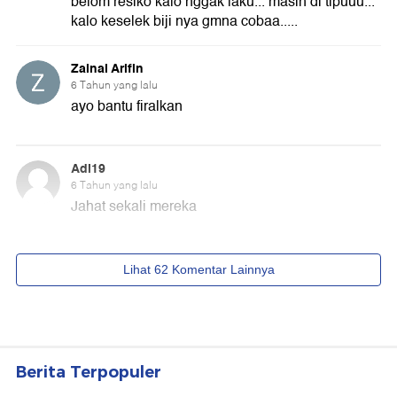
Berita Terpopuler