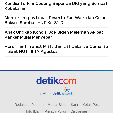
Kondisi Terkini Gedung Bapenda DKI yang Sempat
Kebakaran
Menteri Imipas Lepas Peserta Fun Walk dan Gelar
Baksos Sambut HUT Ke-81 RI
Anak Ungkap Kondisi Joe Biden Melemah Akibat
Kanker Mulai Menyebar
Hore! Tarif TransJ, MRT, dan LRT Jakarta Cuma Rp
1 Saat HUT RI 17 Agustus
part of
Redaksi
Pedoman Media Siber
Karir
Kotak Pos
Info Iklan
Privacy Policy
Disclaimer