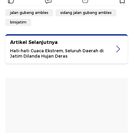
jalan gubeng ambles
sidang jalan gubeng ambles
birojatim
Artikel Selanjutnya
Hati-hati Cuaca Ekstrem, Seluruh Daerah di
Jatim Dilanda Hujan Deras