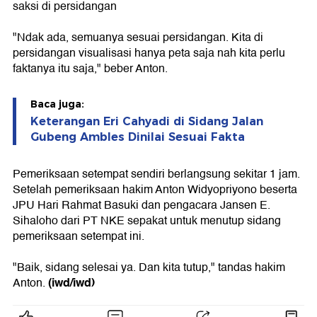
saksi di persidangan
"Ndak ada, semuanya sesuai persidangan. Kita di
persidangan visualisasi hanya peta saja nah kita perlu
faktanya itu saja," beber Anton.
Baca juga:
Keterangan Eri Cahyadi di Sidang Jalan
Gubeng Ambles Dinilai Sesuai Fakta
Pemeriksaan setempat sendiri berlangsung sekitar 1 jam.
Setelah pemeriksaan hakim Anton Widyopriyono beserta
JPU Hari Rahmat Basuki dan pengacara Jansen E.
Sihaloho dari PT NKE sepakat untuk menutup sidang
pemeriksaan setempat ini.
"Baik, sidang selesai ya. Dan kita tutup," tandas hakim
(iwd/iwd)
Anton.