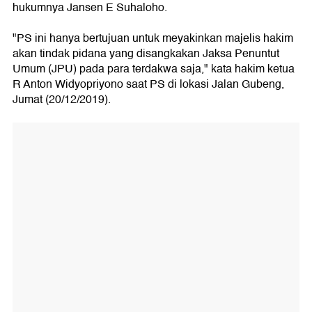
hukumnya Jansen E Suhaloho.
"PS ini hanya bertujuan untuk meyakinkan majelis hakim
akan tindak pidana yang disangkakan Jaksa Penuntut
Umum (JPU) pada para terdakwa saja," kata hakim ketua
R Anton Widyopriyono saat PS di lokasi Jalan Gubeng,
Jumat (20/12/2019).