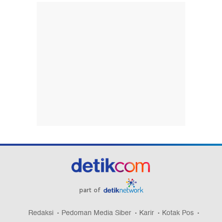
part of
Redaksi
Pedoman Media Siber
Karir
Kotak Pos