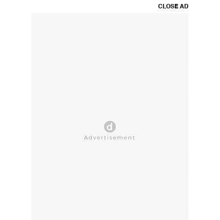
CLOSE AD