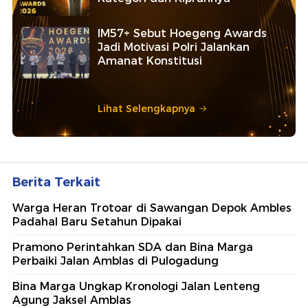
IM57+ Sebut Hoegeng Awards
Jadi Motivasi Polri Jalankan
Amanat Konstitusi
Lihat Selengkapnya
Berita Terkait
Warga Heran Trotoar di Sawangan Depok Ambles
Padahal Baru Setahun Dipakai
Pramono Perintahkan SDA dan Bina Marga
Perbaiki Jalan Amblas di Pulogadung
Bina Marga Ungkap Kronologi Jalan Lenteng
Agung Jaksel Amblas