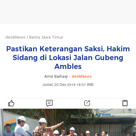
detikNews
Berita Jawa Timur
Pastikan Keterangan Saksi, Hakim
Sidang di Lokasi Jalan Gubeng
Ambles
Amir Baihaqi -
detikNews
Jumat, 20 Des 2019 18:01 WIB