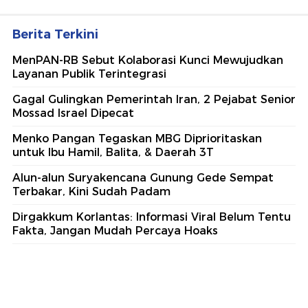
Berita Terkini
MenPAN-RB Sebut Kolaborasi Kunci Mewujudkan
Layanan Publik Terintegrasi
Gagal Gulingkan Pemerintah Iran, 2 Pejabat Senior
Mossad Israel Dipecat
Menko Pangan Tegaskan MBG Diprioritaskan
untuk Ibu Hamil, Balita, & Daerah 3T
Alun-alun Suryakencana Gunung Gede Sempat
Terbakar, Kini Sudah Padam
Dirgakkum Korlantas: Informasi Viral Belum Tentu
Fakta, Jangan Mudah Percaya Hoaks