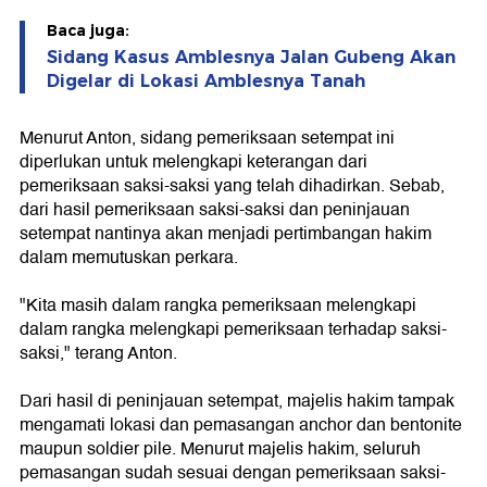
Baca juga:
Sidang Kasus Amblesnya Jalan Gubeng Akan
Digelar di Lokasi Amblesnya Tanah
Menurut Anton, sidang pemeriksaan setempat ini
diperlukan untuk melengkapi keterangan dari
pemeriksaan saksi-saksi yang telah dihadirkan. Sebab,
dari hasil pemeriksaan saksi-saksi dan peninjauan
setempat nantinya akan menjadi pertimbangan hakim
dalam memutuskan perkara.
"Kita masih dalam rangka pemeriksaan melengkapi
dalam rangka melengkapi pemeriksaan terhadap saksi-
saksi," terang Anton.
Dari hasil di peninjauan setempat, majelis hakim tampak
mengamati lokasi dan pemasangan anchor dan bentonite
maupun soldier pile. Menurut majelis hakim, seluruh
pemasangan sudah sesuai dengan pemeriksaan saksi-