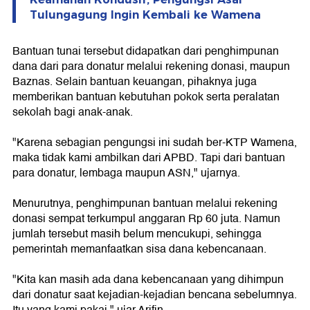
Tulungagung Ingin Kembali ke Wamena
Bantuan tunai tersebut didapatkan dari penghimpunan
dana dari para donatur melalui rekening donasi, maupun
Baznas. Selain bantuan keuangan, pihaknya juga
memberikan bantuan kebutuhan pokok serta peralatan
sekolah bagi anak-anak.
"Karena sebagian pengungsi ini sudah ber-KTP Wamena,
maka tidak kami ambilkan dari APBD. Tapi dari bantuan
para donatur, lembaga maupun ASN," ujarnya.
Menurutnya, penghimpunan bantuan melalui rekening
donasi sempat terkumpul anggaran Rp 60 juta. Namun
jumlah tersebut masih belum mencukupi, sehingga
pemerintah memanfaatkan sisa dana kebencanaan.
"Kita kan masih ada dana kebencanaan yang dihimpun
dari donatur saat kejadian-kejadian bencana sebelumnya.
Itu yang kami pakai," ujar Arifin.