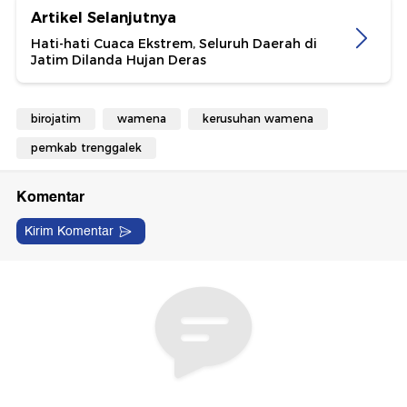
Artikel Selanjutnya
Hati-hati Cuaca Ekstrem, Seluruh Daerah di
Jatim Dilanda Hujan Deras
birojatim
wamena
kerusuhan wamena
pemkab trenggalek