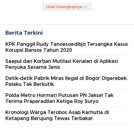
Lihat Selengkapnya
Berita Terkini
KPK Panggil Rudy Tanoesoedibjo Tersangka Kasus
Korupsi Bansos Tahun 2020
Saepul dan Korban Mutilasi Kenalan di Aplikasi
Penyuka Sesama Jenis
Detik-detik Pabrik Miras Ilegal di Bogor Digerebek,
Pelaku Tak Berkutik
Polda Metro Hormati Putusan PN Jaksel Tak
Terima Praperadilan Ketiga Roy Suryo
Kronologi Warga Terobos Asap Karhutla di
Ketapang Berujung Tewas Terbakar