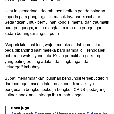
Saat ini pemerintah daerah memberikan pendampingan
kepada para pengungsi, termasuk layanan kesehatan.
Sedangkan untuk pemulihan kondisi mental dan traumatik
para pengungsi, Arifin mengklaim rata-rata pengungsi
sudah berangsur-angsur pulih.
"Seperti kita lihat tadi, wajah mereka sudah cerah. Ini
beda dibanding saat mereka baru sampai di Trenggalek
beberapa waktu yang lalu. Kalau pemulihan psikologi
yang paling penting adalah dari lingkungan dan
keluarga," imbuhnya.
Bupati menambahkan, puluhan pengungsi tersebut terdiri
dari berbagai macam latar belakang, di antaranya
pengusaha bengkel, pekerja bengkel, CPNS, pedagang
kuliner, anak-anak hingga ibu rumah tangga.
Baca juga: