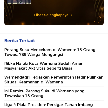
Lihat Selengkapnya
Berita Terkait
Perang Suku Mencekam di Wamena: 13 Orang
Tewas, 789 Warga Mengungsi
Ribka Haluk: Kota Wamena Sudah Aman,
Masyarakat Aktivitas Seperti Biasa
Wamendagri Tegaskan Pemerintah Hadir Pulihkan
Situasi Keamanan di Wamena
Ini Pemicu Perang Suku di Wamena yang
Tewaskan 13 Orang
Liga 4 Piala Presiden: Persigar Tahan Imbang