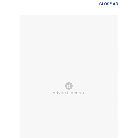
CLOSE AD