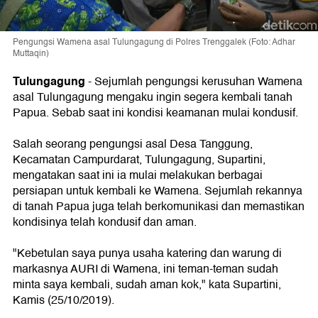
Pengungsi Wamena asal Tulungagung di Polres Trenggalek (Foto: Adhar
Muttaqin)
Tulungagung
-
Sejumlah pengungsi kerusuhan Wamena
asal Tulungagung mengaku ingin segera kembali tanah
Papua. Sebab saat ini kondisi keamanan mulai kondusif.
Salah seorang pengungsi asal Desa Tanggung,
Kecamatan Campurdarat, Tulungagung, Supartini,
mengatakan saat ini ia mulai melakukan berbagai
persiapan untuk kembali ke Wamena. Sejumlah rekannya
di tanah Papua juga telah berkomunikasi dan memastikan
kondisinya telah kondusif dan aman.
"Kebetulan saya punya usaha katering dan warung di
markasnya AURI di Wamena, ini teman-teman sudah
minta saya kembali, sudah aman kok," kata Supartini,
Kamis (25/10/2019).