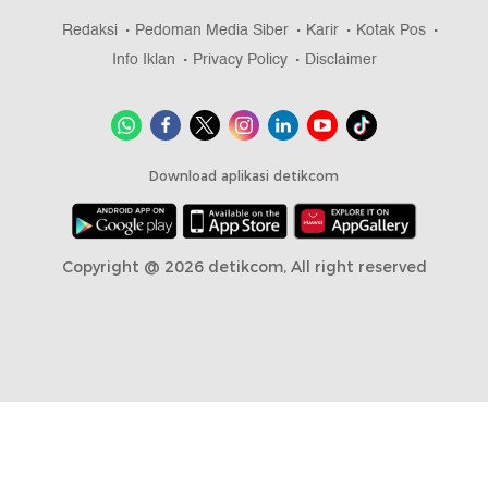
Redaksi
Pedoman Media Siber
Karir
Kotak Pos
Info Iklan
Privacy Policy
Disclaimer
Download aplikasi detikcom
Copyright @ 2026 detikcom, All right reserved