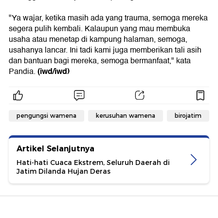
"Ya wajar, ketika masih ada yang trauma, semoga mereka
segera pulih kembali. Kalaupun yang mau membuka
usaha atau menetap di kampung halaman, semoga,
usahanya lancar. Ini tadi kami juga memberikan tali asih
dan bantuan bagi mereka, semoga bermanfaat," kata
(iwd/iwd)
Pandia.
pengungsi wamena
kerusuhan wamena
birojatim
Artikel Selanjutnya
Hati-hati Cuaca Ekstrem, Seluruh Daerah di
Jatim Dilanda Hujan Deras