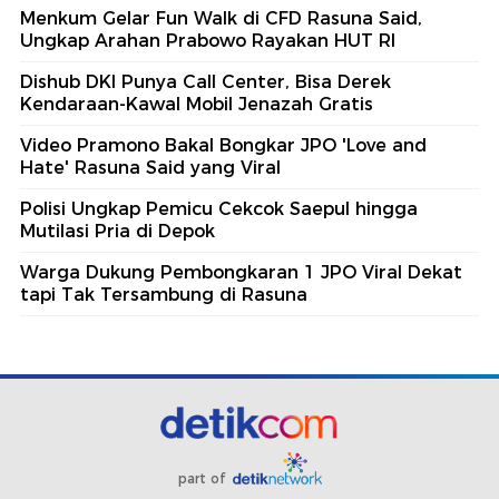
Menkum Gelar Fun Walk di CFD Rasuna Said,
Ungkap Arahan Prabowo Rayakan HUT RI
Dishub DKI Punya Call Center, Bisa Derek
Kendaraan-Kawal Mobil Jenazah Gratis
Video Pramono Bakal Bongkar JPO 'Love and
Hate' Rasuna Said yang Viral
Polisi Ungkap Pemicu Cekcok Saepul hingga
Mutilasi Pria di Depok
Warga Dukung Pembongkaran 1 JPO Viral Dekat
tapi Tak Tersambung di Rasuna
part of