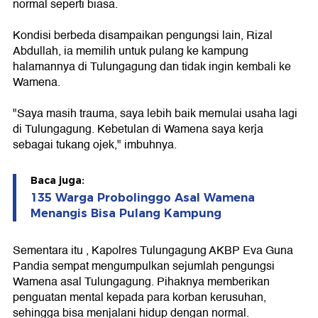
normal seperti biasa.
Kondisi berbeda disampaikan pengungsi lain, Rizal
Abdullah, ia memilih untuk pulang ke kampung
halamannya di Tulungagung dan tidak ingin kembali ke
Wamena.
"Saya masih trauma, saya lebih baik memulai usaha lagi
di Tulungagung. Kebetulan di Wamena saya kerja
sebagai tukang ojek," imbuhnya.
Baca juga:
135 Warga Probolinggo Asal Wamena
Menangis Bisa Pulang Kampung
Sementara itu , Kapolres Tulungagung AKBP Eva Guna
Pandia sempat mengumpulkan sejumlah pengungsi
Wamena asal Tulungagung. Pihaknya memberikan
penguatan mental kepada para korban kerusuhan,
sehingga bisa menjalani hidup dengan normal.