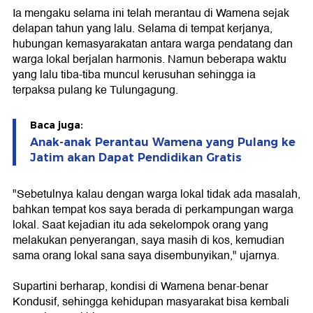
Ia mengaku selama ini telah merantau di Wamena sejak
delapan tahun yang lalu. Selama di tempat kerjanya,
hubungan kemasyarakatan antara warga pendatang dan
warga lokal berjalan harmonis. Namun beberapa waktu
yang lalu tiba-tiba muncul kerusuhan sehingga ia
terpaksa pulang ke Tulungagung.
Baca juga:
Anak-anak Perantau Wamena yang Pulang ke
Jatim akan Dapat Pendidikan Gratis
"Sebetulnya kalau dengan warga lokal tidak ada masalah,
bahkan tempat kos saya berada di perkampungan warga
lokal. Saat kejadian itu ada sekelompok orang yang
melakukan penyerangan, saya masih di kos, kemudian
sama orang lokal sana saya disembunyikan," ujarnya.
Supartini berharap, kondisi di Wamena benar-benar
Kondusif, sehingga kehidupan masyarakat bisa kembali