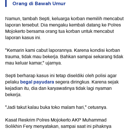
Orang di Bawah Umur
Namun, tambah Septi, keluarga korban memilih mencabut
laporan tersebut. Dia mengaku kembali datang ke Polres
Mojokerto bersama orang tua korban untuk mencabut
laporan kasus ini.
"Kemarin kami cabut laporannya. Karena kondisi korban
trauma, tidak mau bekerja. Bahkan sampai sekarang tidak
mau keluar kamar," ujarnya.
Septi berharap kasus ini tetap diseldiki oleh polisi agar
begal payudara
pelaku
segera diringkus. Karena sejak
kejadian itu, dia dan karyawatinya tidak lagi nyaman
bekerja.
"Jadi takut kalau buka toko malam hari," cetusnya.
Kasat Reskrim Polres Mojokerto AKP Muhammad
Solikhin Fery menyatakan, sampai saat ini pihaknya