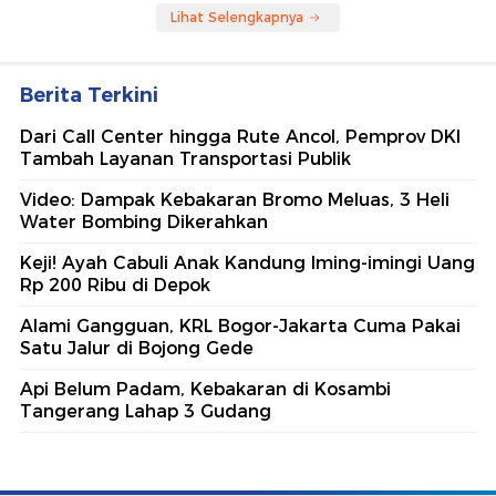
Lihat Selengkapnya
Berita Terkini
Dari Call Center hingga Rute Ancol, Pemprov DKI
Tambah Layanan Transportasi Publik
Video: Dampak Kebakaran Bromo Meluas, 3 Heli
Water Bombing Dikerahkan
Keji! Ayah Cabuli Anak Kandung Iming-imingi Uang
Rp 200 Ribu di Depok
Alami Gangguan, KRL Bogor-Jakarta Cuma Pakai
Satu Jalur di Bojong Gede
Api Belum Padam, Kebakaran di Kosambi
Tangerang Lahap 3 Gudang