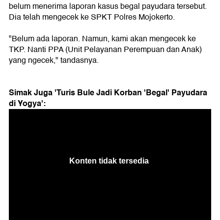
belum menerima laporan kasus begal payudara tersebut.
Dia telah mengecek ke SPKT Polres Mojokerto.
"Belum ada laporan. Namun, kami akan mengecek ke
TKP. Nanti PPA (Unit Pelayanan Perempuan dan Anak)
yang ngecek," tandasnya.
Simak Juga 'Turis Bule Jadi Korban 'Begal' Payudara
di Yogya':