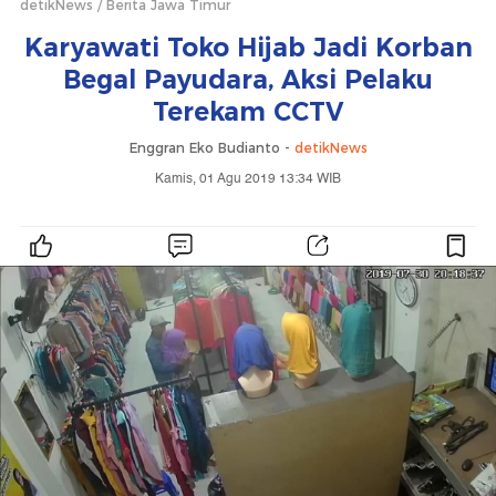
detikNews
Berita Jawa Timur
Karyawati Toko Hijab Jadi Korban
Begal Payudara, Aksi Pelaku
Terekam CCTV
Enggran Eko Budianto -
detikNews
Kamis, 01 Agu 2019 13:34 WIB