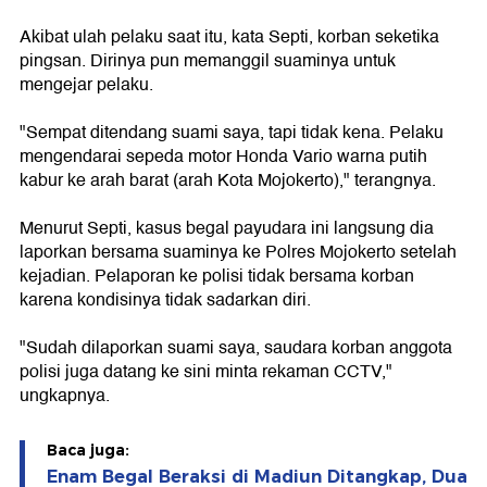
Akibat ulah pelaku saat itu, kata Septi, korban seketika
pingsan. Dirinya pun memanggil suaminya untuk
mengejar pelaku.
"Sempat ditendang suami saya, tapi tidak kena. Pelaku
mengendarai sepeda motor Honda Vario warna putih
kabur ke arah barat (arah Kota Mojokerto)," terangnya.
Menurut Septi, kasus begal payudara ini langsung dia
laporkan bersama suaminya ke Polres Mojokerto setelah
kejadian. Pelaporan ke polisi tidak bersama korban
karena kondisinya tidak sadarkan diri.
"Sudah dilaporkan suami saya, saudara korban anggota
polisi juga datang ke sini minta rekaman CCTV,"
ungkapnya.
Baca juga:
Enam Begal Beraksi di Madiun Ditangkap, Dua