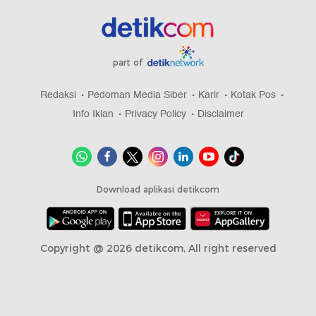
part of
Redaksi
Pedoman Media Siber
Karir
Kotak Pos
Info Iklan
Privacy Policy
Disclaimer
Download aplikasi detikcom
Copyright @ 2026 detikcom, All right reserved