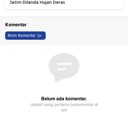
Jatim Dilanda Hujan Deras