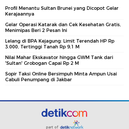
Profil Menantu Sultan Brunei yang Dicopot Gelar
Kerajaannya
Gelar Operasi Katarak dan Cek Kesehatan Gratis,
Menimipas Beri 2 Pesan Ini
Lelang di BPA Kejagung: Limit Terendah HP Rp
3.000, Tertinggi Tanah Rp 9,1 M
Nilai Mahar Ekskavator hingga GWM Tank dari
'Sultan' Grobogan Capai Rp 2 M
Sopir Taksi Online Bersimpuh Minta Ampun Usai
Cabuli Penumpang di Jakbar
part of