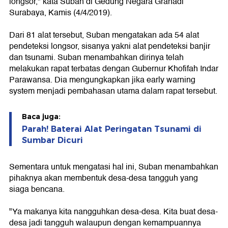
longsor," kata Suban di Gedung Negara Grahadi
Surabaya, Kamis (4/4/2019).
Dari 81 alat tersebut, Suban mengatakan ada 54 alat
pendeteksi longsor, sisanya yakni alat pendeteksi banjir
dan tsunami. Suban menambahkan dirinya telah
melakukan rapat terbatas dengan Gubernur Khofifah Indar
Parawansa. Dia mengungkapkan jika early warning
system menjadi pembahasan utama dalam rapat tersebut.
Baca juga:
Parah! Baterai Alat Peringatan Tsunami di
Sumbar Dicuri
Sementara untuk mengatasi hal ini, Suban menambahkan
pihaknya akan membentuk desa-desa tangguh yang
siaga bencana.
"Ya makanya kita nangguhkan desa-desa. Kita buat desa-
desa jadi tangguh walaupun dengan kemampuannya