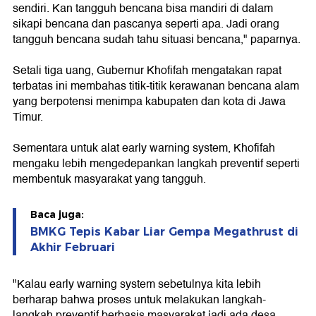
sendiri. Kan tangguh bencana bisa mandiri di dalam
sikapi bencana dan pascanya seperti apa. Jadi orang
tangguh bencana sudah tahu situasi bencana," paparnya.
Setali tiga uang, Gubernur Khofifah mengatakan rapat
terbatas ini membahas titik-titik kerawanan bencana alam
yang berpotensi menimpa kabupaten dan kota di Jawa
Timur.
Sementara untuk alat early warning system, Khofifah
mengaku lebih mengedepankan langkah preventif seperti
membentuk masyarakat yang tangguh.
Baca juga:
BMKG Tepis Kabar Liar Gempa Megathrust di
Akhir Februari
"Kalau early warning system sebetulnya kita lebih
berharap bahwa proses untuk melakukan langkah-
langkah preventif berbasis masyarakat jadi ada desa