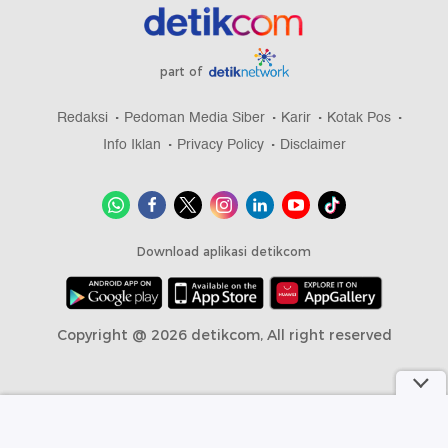
part of
Redaksi
Pedoman Media Siber
Karir
Kotak Pos
Info Iklan
Privacy Policy
Disclaimer
Download aplikasi detikcom
Copyright @ 2026 detikcom, All right reserved