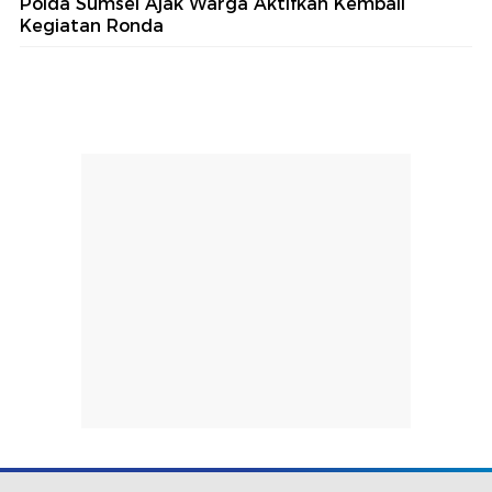
Polda Sumsel Ajak Warga Aktifkan Kembali
Kegiatan Ronda