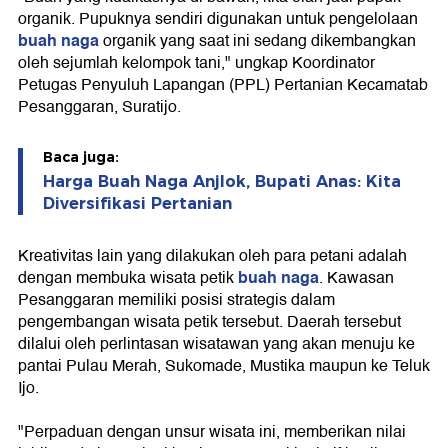
organik. Pupuknya sendiri digunakan untuk pengelolaan
buah naga
organik yang saat ini sedang dikembangkan
oleh sejumlah kelompok tani," ungkap Koordinator
Petugas Penyuluh Lapangan (PPL) Pertanian Kecamatab
Pesanggaran, Suratijo.
Baca juga:
Harga Buah Naga Anjlok, Bupati Anas: Kita
Diversifikasi Pertanian
Kreativitas lain yang dilakukan oleh para petani adalah
buah naga
dengan membuka wisata petik
. Kawasan
Pesanggaran memiliki posisi strategis dalam
pengembangan wisata petik tersebut. Daerah tersebut
dilalui oleh perlintasan wisatawan yang akan menuju ke
pantai Pulau Merah, Sukomade, Mustika maupun ke Teluk
Ijo.
"Perpaduan dengan unsur wisata ini, memberikan nilai