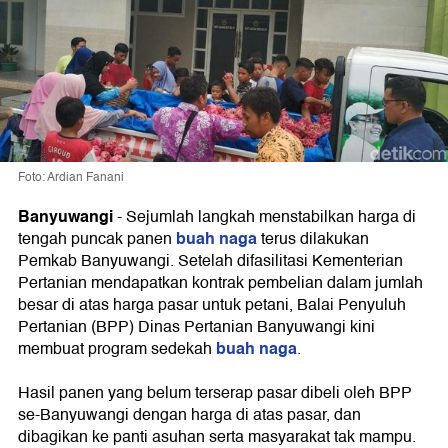
Foto: Ardian Fanani
Banyuwangi
-
Sejumlah langkah menstabilkan harga di
buah naga
tengah puncak panen
terus dilakukan
Pemkab Banyuwangi. Setelah difasilitasi Kementerian
Pertanian mendapatkan kontrak pembelian dalam jumlah
besar di atas harga pasar untuk petani, Balai Penyuluh
Pertanian (BPP) Dinas Pertanian Banyuwangi kini
buah naga
membuat program sedekah
.
Hasil panen yang belum terserap pasar dibeli oleh BPP
se-Banyuwangi dengan harga di atas pasar, dan
dibagikan ke panti asuhan serta masyarakat tak mampu.