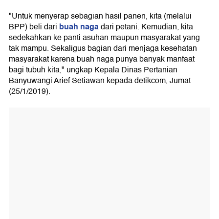
"Untuk menyerap sebagian hasil panen, kita (melalui
buah naga
BPP) beli dari
dari petani. Kemudian, kita
sedekahkan ke panti asuhan maupun masyarakat yang
tak mampu. Sekaligus bagian dari menjaga kesehatan
masyarakat karena buah naga punya banyak manfaat
bagi tubuh kita," ungkap Kepala Dinas Pertanian
Banyuwangi Arief Setiawan kepada detikcom, Jumat
(25/1/2019).