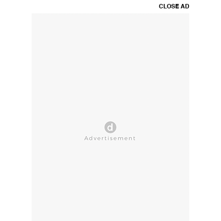
CLOSE AD