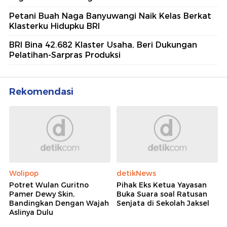
Petani Buah Naga Banyuwangi Naik Kelas Berkat
Klasterku Hidupku BRI
BRI Bina 42.682 Klaster Usaha, Beri Dukungan
Pelatihan-Sarpras Produksi
Rekomendasi
Wolipop
detikNews
Potret Wulan Guritno
Pihak Eks Ketua Yayasan
Pamer Dewy Skin,
Buka Suara soal Ratusan
Bandingkan Dengan Wajah
Senjata di Sekolah Jaksel
Aslinya Dulu