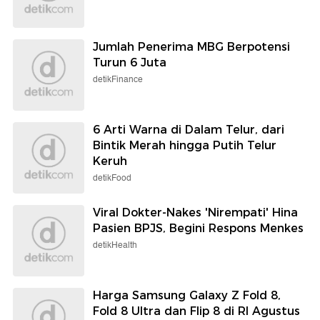
Jumlah Penerima MBG Berpotensi
Turun 6 Juta
detikFinance
6 Arti Warna di Dalam Telur, dari
Bintik Merah hingga Putih Telur
Keruh
detikFood
Viral Dokter-Nakes 'Nirempati' Hina
Pasien BPJS, Begini Respons Menkes
detikHealth
Harga Samsung Galaxy Z Fold 8,
Fold 8 Ultra dan Flip 8 di RI Agustus