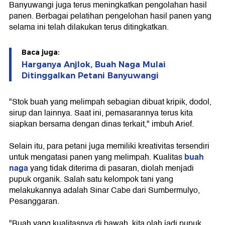
Banyuwangi juga terus meningkatkan pengolahan hasil
panen. Berbagai pelatihan pengelohan hasil panen yang
selama ini telah dilakukan terus ditingkatkan.
Baca juga:
Harganya Anjlok, Buah Naga Mulai
Ditinggalkan Petani Banyuwangi
"Stok buah yang melimpah sebagian dibuat kripik, dodol,
sirup dan lainnya. Saat ini, pemasarannya terus kita
siapkan bersama dengan dinas terkait," imbuh Arief.
Selain itu, para petani juga memiliki kreativitas tersendiri
buah
untuk mengatasi panen yang melimpah. Kualitas
naga
yang tidak diterima di pasaran, diolah menjadi
pupuk organik. Salah satu kelompok tani yang
melakukannya adalah Sinar Cabe dari Sumbermulyo,
Pesanggaran.
"Buah yang kualitasnya di bawah, kita olah jadi pupuk