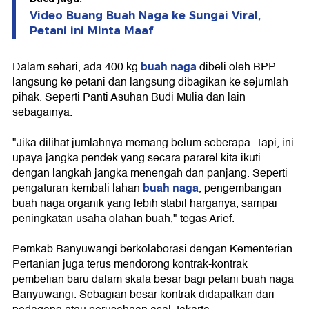
Video Buang Buah Naga ke Sungai Viral,
Petani ini Minta Maaf
buah naga
Dalam sehari, ada 400 kg
dibeli oleh BPP
langsung ke petani dan langsung dibagikan ke sejumlah
pihak. Seperti Panti Asuhan Budi Mulia dan lain
sebagainya.
"Jika dilihat jumlahnya memang belum seberapa. Tapi, ini
upaya jangka pendek yang secara pararel kita ikuti
dengan langkah jangka menengah dan panjang. Seperti
buah naga
pengaturan kembali lahan
, pengembangan
buah naga organik yang lebih stabil harganya, sampai
peningkatan usaha olahan buah," tegas Arief.
Pemkab Banyuwangi berkolaborasi dengan Kementerian
Pertanian juga terus mendorong kontrak-kontrak
pembelian baru dalam skala besar bagi petani buah naga
Banyuwangi. Sebagian besar kontrak didapatkan dari