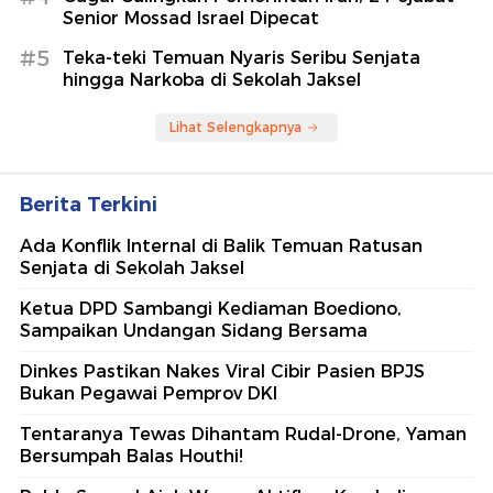
Senior Mossad Israel Dipecat
#5
Teka-teki Temuan Nyaris Seribu Senjata
hingga Narkoba di Sekolah Jaksel
Lihat Selengkapnya
Berita Terkini
Ada Konflik Internal di Balik Temuan Ratusan
Senjata di Sekolah Jaksel
Ketua DPD Sambangi Kediaman Boediono,
Sampaikan Undangan Sidang Bersama
Dinkes Pastikan Nakes Viral Cibir Pasien BPJS
Bukan Pegawai Pemprov DKI
Tentaranya Tewas Dihantam Rudal-Drone, Yaman
Bersumpah Balas Houthi!