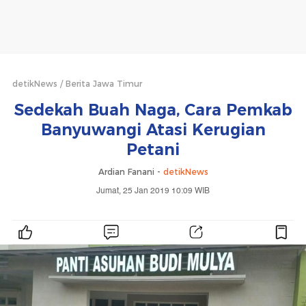
detikNews
Berita Jawa Timur
Sedekah Buah Naga, Cara Pemkab
Banyuwangi Atasi Kerugian
Petani
Ardian Fanani -
detikNews
Jumat, 25 Jan 2019 10:09 WIB