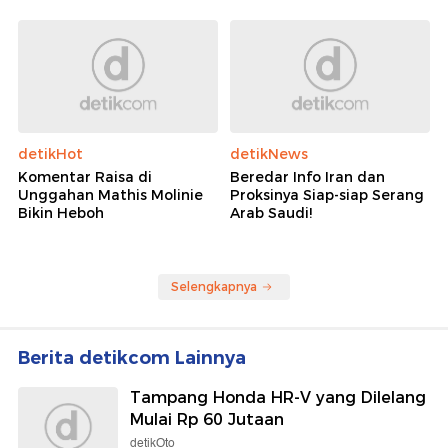
detikHot
detikNews
Komentar Raisa di
Beredar Info Iran dan
Unggahan Mathis Molinie
Proksinya Siap-siap Serang
Bikin Heboh
Arab Saudi!
Selengkapnya
Berita detikcom Lainnya
Tampang Honda HR-V yang Dilelang
Mulai Rp 60 Jutaan
detikOto