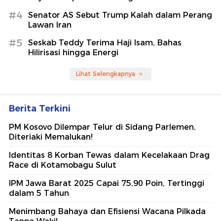
#4
Senator AS Sebut Trump Kalah dalam Perang
Lawan Iran
#5
Seskab Teddy Terima Haji Isam, Bahas
Hilirisasi hingga Energi
Lihat Selengkapnya
Berita Terkini
PM Kosovo Dilempar Telur di Sidang Parlemen,
Diteriaki Memalukan!
Identitas 8 Korban Tewas dalam Kecelakaan Drag
Race di Kotamobagu Sulut
IPM Jawa Barat 2025 Capai 75,90 Poin, Tertinggi
dalam 5 Tahun
Menimbang Bahaya dan Efisiensi Wacana Pilkada