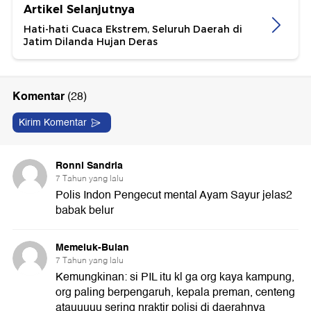
Artikel Selanjutnya
Hati-hati Cuaca Ekstrem, Seluruh Daerah di
Jatim Dilanda Hujan Deras