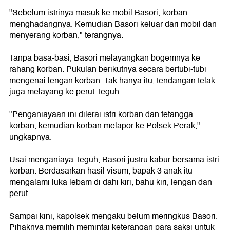
"Sebelum istrinya masuk ke mobil Basori, korban
menghadangnya. Kemudian Basori keluar dari mobil dan
menyerang korban," terangnya.
Tanpa basa-basi, Basori melayangkan bogemnya ke
rahang korban. Pukulan berikutnya secara bertubi-tubi
mengenai lengan korban. Tak hanya itu, tendangan telak
juga melayang ke perut Teguh.
"Penganiayaan ini dilerai istri korban dan tetangga
korban, kemudian korban melapor ke Polsek Perak,"
ungkapnya.
Usai menganiaya Teguh, Basori justru kabur bersama istri
korban. Berdasarkan hasil visum, bapak 3 anak itu
mengalami luka lebam di dahi kiri, bahu kiri, lengan dan
perut.
Sampai kini, kapolsek mengaku belum meringkus Basori.
Pihaknya memilih memintai keterangan para saksi untuk