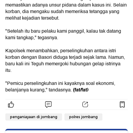
memastikan adanya unsur pidana dalam kasus ini. Selain
korban, dia mengaku sudah memeriksa tetangga yang
melihat kejadian tersebut.
"Setelah itu baru pelaku kami panggil, kalau tak datang
kami tangkap," tegasnya.
Kapolsek menambahkan, perselingkuhan antara istri
korban dengan Basori diduga terjadi sejak lama. Namun,
baru kali ini Teguh memergoki hubungan gelap istrinya
itu.
"Pemicu perselingkuhan ini kayaknya soal ekonomi,
(fat/fat)
belanjanya kurang," tandasnya.
penganiayaan di jombang
polres jombang