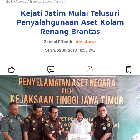
detikNews
Berita Jawa Timur
Kejati Jatim Mulai Telusuri
Penyalahgunaan Aset Kolam
Renang Brantas
Zaenal Effendi -
detikNews
Senin, 02 Jul 2018 18:55 WIB