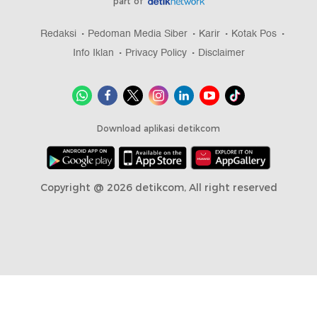
part of
Redaksi
Pedoman Media Siber
Karir
Kotak Pos
Info Iklan
Privacy Policy
Disclaimer
Download aplikasi detikcom
Copyright @ 2026 detikcom, All right reserved