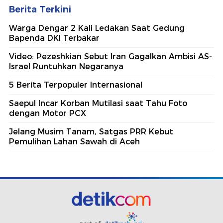
Berita Terkini
Warga Dengar 2 Kali Ledakan Saat Gedung
Bapenda DKI Terbakar
Video: Pezeshkian Sebut Iran Gagalkan Ambisi AS-
Israel Runtuhkan Negaranya
5 Berita Terpopuler Internasional
Saepul Incar Korban Mutilasi saat Tahu Foto
dengan Motor PCX
Jelang Musim Tanam, Satgas PRR Kebut
Pemulihan Lahan Sawah di Aceh