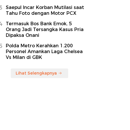
3
Saepul Incar Korban Mutilasi saat
Tahu Foto dengan Motor PCX
4
Termasuk Bos Bank Emok, 5
Orang Jadi Tersangka Kasus Pria
Dipaksa Onani
5
Polda Metro Kerahkan 1.200
Personel Amankan Laga Chelsea
Vs Milan di GBK
Lihat Selengkapnya