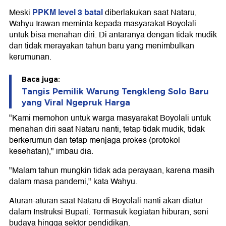
PPKM level 3 batal
Meski
diberlakukan saat Nataru,
Wahyu Irawan meminta kepada masyarakat Boyolali
untuk bisa menahan diri. Di antaranya dengan tidak mudik
dan tidak merayakan tahun baru yang menimbulkan
kerumunan.
Baca juga:
Tangis Pemilik Warung Tengkleng Solo Baru
yang Viral Ngepruk Harga
"Kami memohon untuk warga masyarakat Boyolali untuk
menahan diri saat Nataru nanti, tetap tidak mudik, tidak
berkerumun dan tetap menjaga prokes (protokol
kesehatan)," imbau dia.
"Malam tahun mungkin tidak ada perayaan, karena masih
dalam masa pandemi," kata Wahyu.
Aturan-aturan saat Nataru di Boyolali nanti akan diatur
dalam Instruksi Bupati. Termasuk kegiatan hiburan, seni
budaya hingga sektor pendidikan.