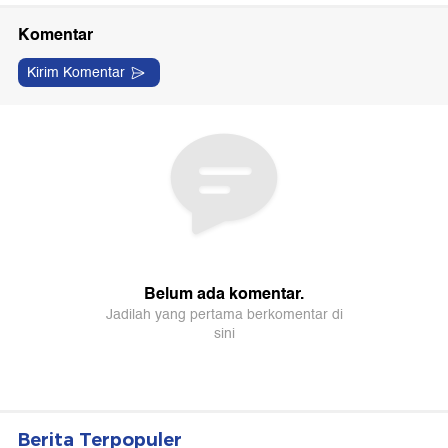
Berita Terpopuler