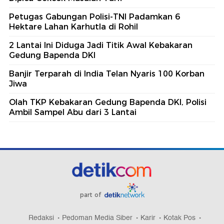
Petugas Gabungan Polisi-TNI Padamkan 6
Hektare Lahan Karhutla di Rohil
2 Lantai Ini Diduga Jadi Titik Awal Kebakaran
Gedung Bapenda DKI
Banjir Terparah di India Telan Nyaris 100 Korban
Jiwa
Olah TKP Kebakaran Gedung Bapenda DKI, Polisi
Ambil Sampel Abu dari 3 Lantai
part of
Redaksi
Pedoman Media Siber
Karir
Kotak Pos