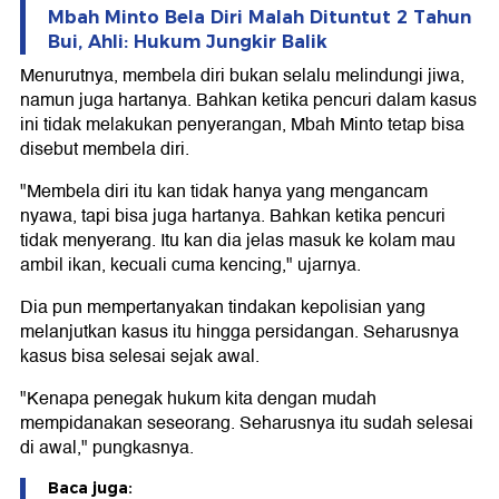
Mbah Minto Bela Diri Malah Dituntut 2 Tahun
Bui, Ahli: Hukum Jungkir Balik
Menurutnya, membela diri bukan selalu melindungi jiwa,
namun juga hartanya. Bahkan ketika pencuri dalam kasus
ini tidak melakukan penyerangan, Mbah Minto tetap bisa
disebut membela diri.
"Membela diri itu kan tidak hanya yang mengancam
nyawa, tapi bisa juga hartanya. Bahkan ketika pencuri
tidak menyerang. Itu kan dia jelas masuk ke kolam mau
ambil ikan, kecuali cuma kencing," ujarnya.
Dia pun mempertanyakan tindakan kepolisian yang
melanjutkan kasus itu hingga persidangan. Seharusnya
kasus bisa selesai sejak awal.
"Kenapa penegak hukum kita dengan mudah
mempidanakan seseorang. Seharusnya itu sudah selesai
di awal," pungkasnya.
Baca juga: