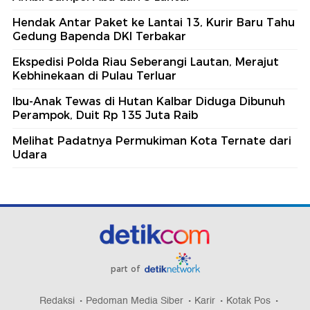
Hendak Antar Paket ke Lantai 13, Kurir Baru Tahu
Gedung Bapenda DKI Terbakar
Ekspedisi Polda Riau Seberangi Lautan, Merajut
Kebhinekaan di Pulau Terluar
Ibu-Anak Tewas di Hutan Kalbar Diduga Dibunuh
Perampok, Duit Rp 135 Juta Raib
Melihat Padatnya Permukiman Kota Ternate dari
Udara
part of
Redaksi
Pedoman Media Siber
Karir
Kotak Pos