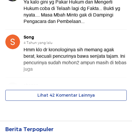
Berita Terpopuler