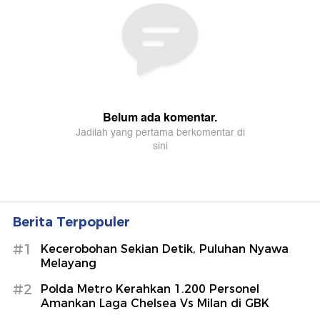
Berita Terpopuler
#1
Kecerobohan Sekian Detik, Puluhan Nyawa
Melayang
#2
Polda Metro Kerahkan 1.200 Personel
Amankan Laga Chelsea Vs Milan di GBK