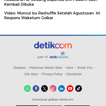
Kembali Dibuka
Video: Muncul Isu Reshuffle Setelah Agustusan, Ini
Respons Waketum Golkar
part of
Redaksi
Pedoman Media Siber
Karir
Kotak Pos
Info Iklan
Privacy Policy
Disclaimer
Download aplikasi detikcom