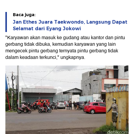
Baca juga:
Jan Ethes Juara Taekwondo, Langsung Dapat
Selamat dari Eyang Jokowi
"Karyawan akan masuk ke gudang atau kantor dan pintu
gerbang tidak dibuka, kemudian karyawan yang lain
mengecek pintu gerbang ternyata pintu gerbang tidak
dalam keadaan terkunci," ungkapnya.