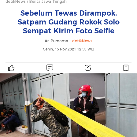
detikNews
Berita Jawa Tengah
Sebelum Tewas Dirampok,
Satpam Gudang Rokok Solo
Sempat Kirim Foto Selfie
Ari Purnomo -
detikNews
Senin, 15 Nov 2021 12:53 WIB