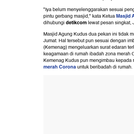
"Iya belum menyelenggarakan sesuai pen
Masjid
pintu gerbang masjid," kata Ketua
detikcom
dihubungi
lewat pesan singkat, 
Masjid Agung Kudus dua pekan ini tidak 
Jumat. Hal tersebut pun sesuai dengan 
(Kemenag) mengeluarkan surat edaran ter
keagamaan di rumah ibadah zona merah C
Kemenag Kudus pun mengimbau kepada m
merah Corona
untuk beribadah di rumah.